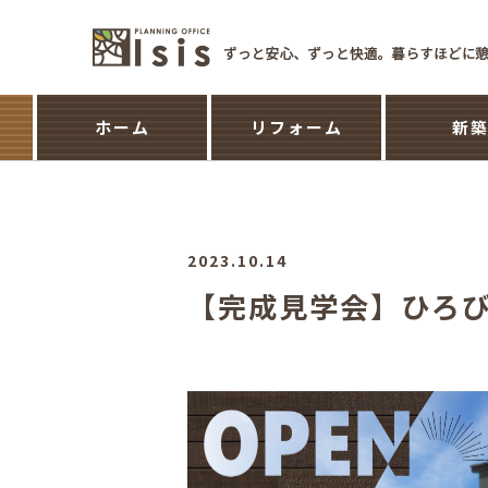
ホーム
リフォーム
新
2023.10.14
【完成見学会】ひろ