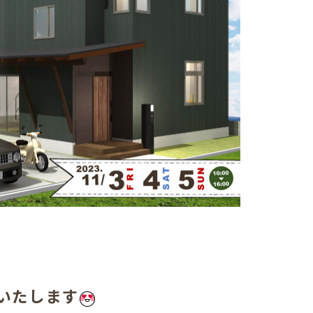
いたします