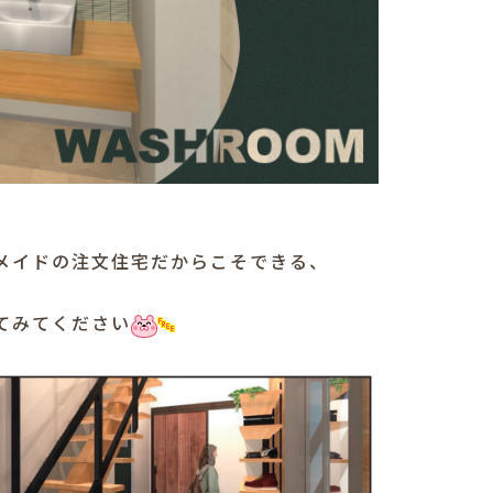
メイドの注文住宅だからこそできる、
てみてください