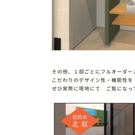
その他、１邸ごとにフルオーダー
こだわりのデザイン性・機能性を
ぜひ実際に現地にて ご覧になっ