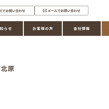
知らせ
お客様の声
会社情報
市北原