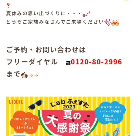
夏休みの思い出づくりに・・・
どうぞご家族みなさんでご来場ください
ご予約・お問い合わせは
フリーダイヤル
0120-80-2996
まで