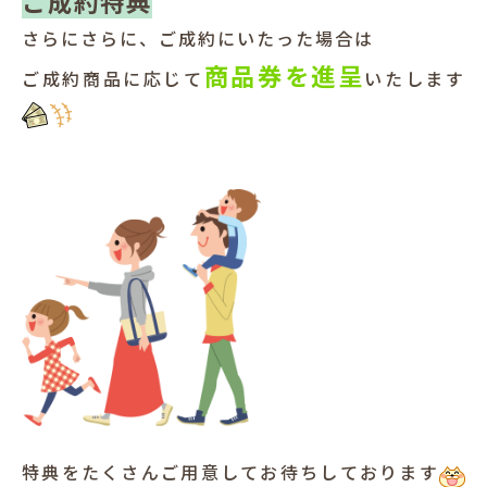
ご成約特典
さらにさらに、ご成約にいたった場合は
商品券を進呈
ご成約商品に応じて
いたします
特典をたくさんご用意してお待ちしております