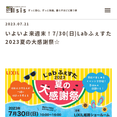
ホーム
2023.07.21
いよいよ来週末！7/30(日)Labふぇすた
2023夏の大感謝祭☆