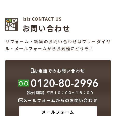
Isis CONTACT US
お問い合わせ
リフォーム・新築のお問い合わせはフリーダイヤ
ル・メールフォームからお気軽にどうぞ！
お電話でのお問い合わせ
メールフォームからのお問い合わせ
メールフォーム