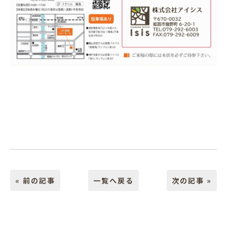
« 前の記事
一覧へ戻る
次の記事 »