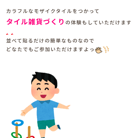
カラフルなモザイクタイルをつかって
タイル雑貨づくり
の体験もしていただけます
並べて貼るだけの簡単なものなので
どなたでもご参加いただけますよっ