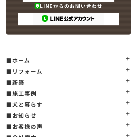
LINEからのお問い合わせ
■ホーム
■リフォーム
■新築
■施工事例
■犬と暮らす
■お知らせ
■お客様の声