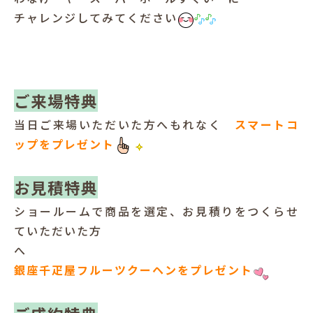
チャレンジしてみてください
ご来場特典
当日ご来場いただいた方へもれなく
スマートコ
ップをプレゼント
お見積特典
ショールームで商品を選定、お見積りをつくらせ
ていただいた方
へ
銀座千疋屋フルーツクーヘンをプレゼント