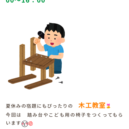
木工教室
夏休みの宿題にもぴったりの
今回は 踏み台やこども用の椅子をつくってもら
います