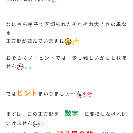
なにやら格子で区切られたそれぞれ大きさの異な
る
正方形が並んでいますね
おそらくノーヒントでは 少し難しいかもしれま
せん
ヒント
では
まいりましょ～
数字
まずは この正方形を
に変換しなければ
いけません