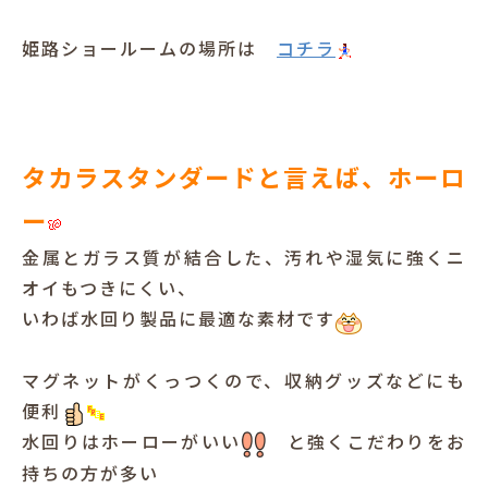
犬と暮らす
姫路ショールームの場所は
コチラ
タカラスタンダードと言えば、ホーロ
ー
お客様の声
金属とガラス質が結合した、汚れや湿気に強くニ
オイもつきにくい、
いわば水回り製品に最適な素材です
マグネットがくっつくので、収納グッズなどにも
便利
水回りはホーローがいい
と強くこだわりをお
持ちの方が多い