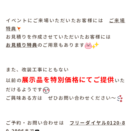
イベントにご来場いただいたお客様には
ご来場
特典
お見積りを作成させていただいたお客様には
お見積り特典
のご用意もあります
また、改装工事にともない
展示品を特別価格にてご提供
以前の
いた
だけるようです
ご興味ある方は ぜひお問い合わせください～
ご予約・お問い合わせは
フリーダイヤル0120-8
0-2996
まで