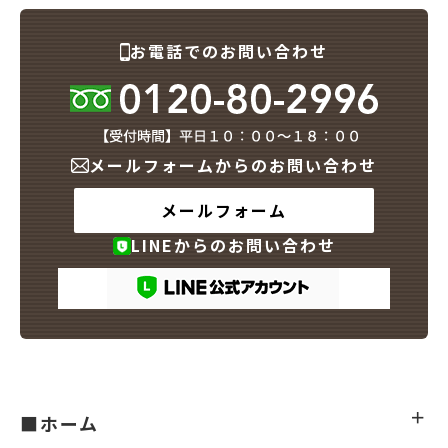
お電話でのお問い合わせ
メールフォームからのお問い合わせ
メールフォーム
LINEからのお問い合わせ
■ホーム