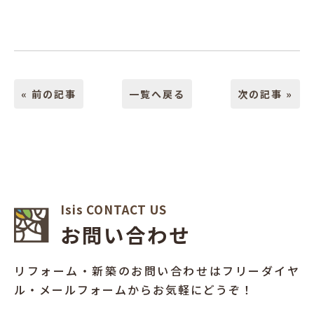
« 前の記事
一覧へ戻る
次の記事 »
Isis CONTACT US
お問い合わせ
リフォーム・新築のお問い合わせはフリーダイヤ
ル・メールフォームからお気軽にどうぞ！