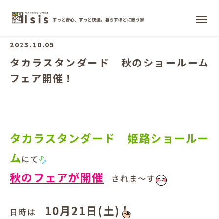
ホーム
2023.10.05
タカラスタンダード 秋のショールーム
フェア開催！
タカラスタンダード 姫路ショールー
ム
にて
秋のフェアが開催
されま～す
10月21日(土)
日時は