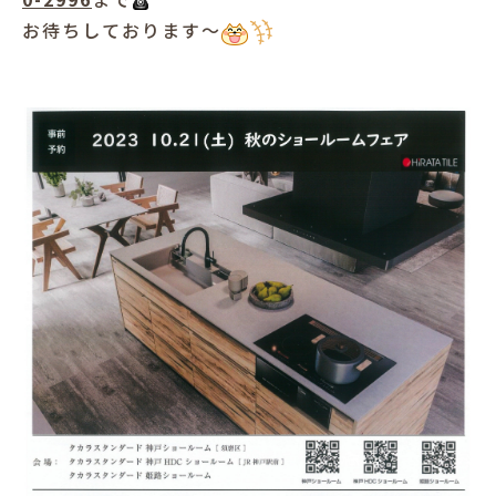
お待ちしております～