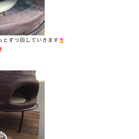
っとずつ回していきます