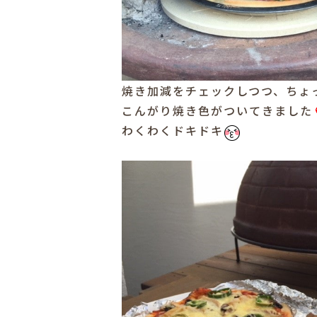
焼き加減をチェックしつつ、ちょ
こんがり焼き色がついてきました
わくわくドキドキ