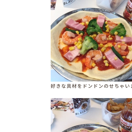
好きな具材をドンドンのせちゃい