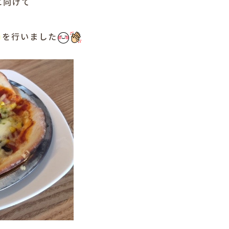
に向けて
を行いました