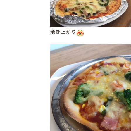
焼き上がり