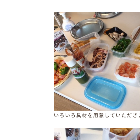
いろいろ具材を用意していただき