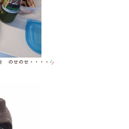
を のせのせ・・・・