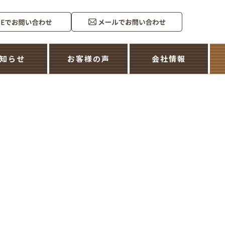
知らせ
お客様の声
会社情報