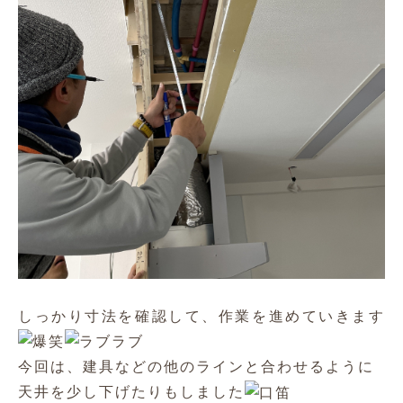
しっかり寸法を確認して、作業を進めていきます
今回は、建具などの他のラインと合わせるように
天井を少し下げたりもしました