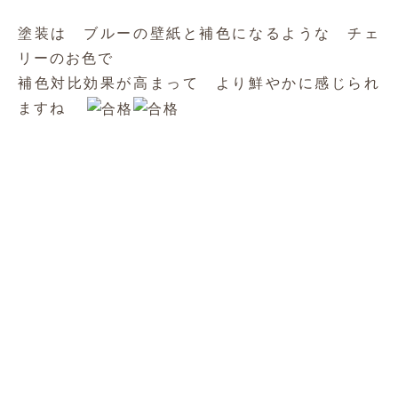
お問い合わせ
リフォーム・新築のお問い合わせはフリーダイヤ
ル・メールフォームからお気軽にどうぞ！
お電話でのお問い合わせ
メールフォームからのお問い合わせ
メールフォーム
LINEからのお問い合わせ