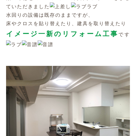
ていただきました
犬と暮らす
水回りの設備は既存のままですが、
床やクロスを貼り替えたり、建具を取り替えたり
イメージ一新のリフォーム工事
です
お客様の声