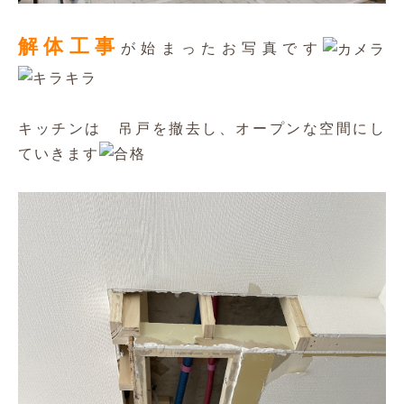
解体工事
が始まったお写真です
キッチンは 吊戸を撤去し、オープンな空間にし
ていきます