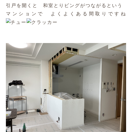
引戸を開くと 和室とりビングがつながるという
マンションで よくよくある間取りですね