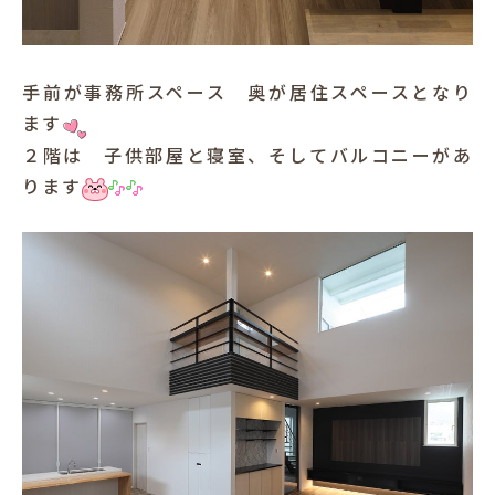
手前が事務所スペース 奥が居住スペースとなり
ます
２階は 子供部屋と寝室、そしてバルコニーがあ
ります