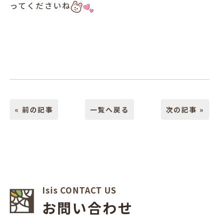
ってくださいね
« 前の記事
一覧へ戻る
次の記事 »
Isis CONTACT US
お問い合わせ