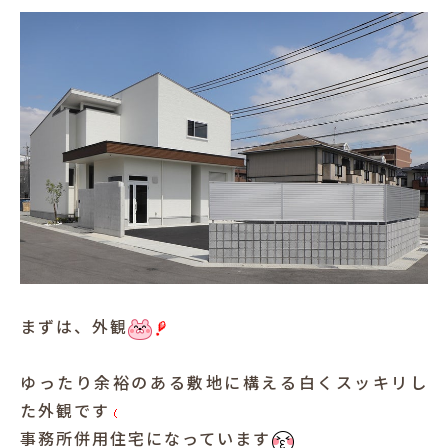
犬と暮らす
お客様の声
まずは、外観
ゆったり余裕のある敷地に構える白くスッキリし
た外観です
事務所併用住宅になっています