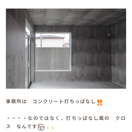
事務所は コンクリート打ちっぱなし
・・・・なのではなく、打ちっぱなし風の クロ
ス なんです