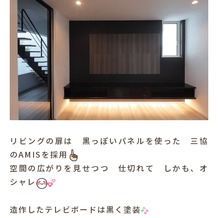
リビングの扉は 黒っぽいパネルを使った 三協
のAMISを採用
空間の広がりを見せつつ 仕切れて しかも、オ
シャレ
造作したテレビボードは黒く塗装