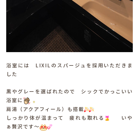
浴室には LIXILのスパージュを採用いただきま
した
黒やグレーを選ばれたので シックでかっこいい
浴室に
肩湯（アクアフィール）も搭載
しっかり体が温まって 疲れも取れる
いや
ぁ贅沢です～