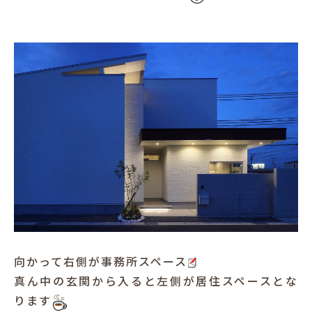
向かって右側が事務所スペース
真ん中の玄関から入ると左側が居住スペースとな
ります