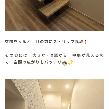
玄関を入ると 目の前にストリップ階段
その奥には 大きなFIX窓から 中庭が見えるの
で 空間の広がりもバッチリ