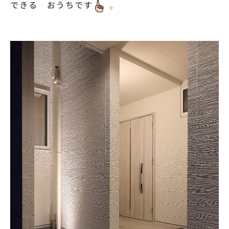
できる おうちです