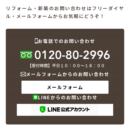
リフォーム・新築のお問い合わせはフリーダイヤ
ル・メールフォームからお気軽にどうぞ！
お電話でのお問い合わせ
メールフォームからのお問い合わせ
メールフォーム
LINEからのお問い合わせ