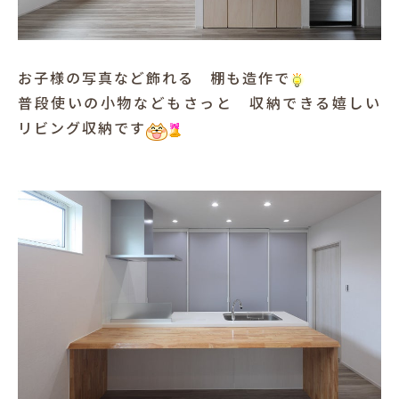
お子様の写真など飾れる 棚も造作で
普段使いの小物などもさっと 収納できる嬉しい
リビング収納です