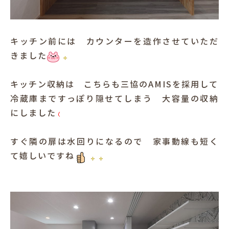
キッチン前には カウンターを造作させていただ
きました
キッチン収納は こちらも三協のAMISを採用して
冷蔵庫まですっぽり隠せてしまう 大容量の収納
にしました
すぐ隣の扉は水回りになるので 家事動線も短く
て嬉しいですね