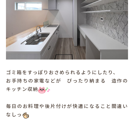
ゴミ箱をすっぽりおさめられるようにしたり、
お手持ちの家電などが ぴったり納まる 造作の
キッチン収納
毎日のお料理や後片付けが快適になること間違い
なしっ