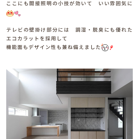
ここにも間接照明の小技が効いて いい雰囲気に
テレビの壁掛け部分には 調湿・脱臭にも優れた
エコカラットを採用して
機能面もデザイン性も兼ね備えました