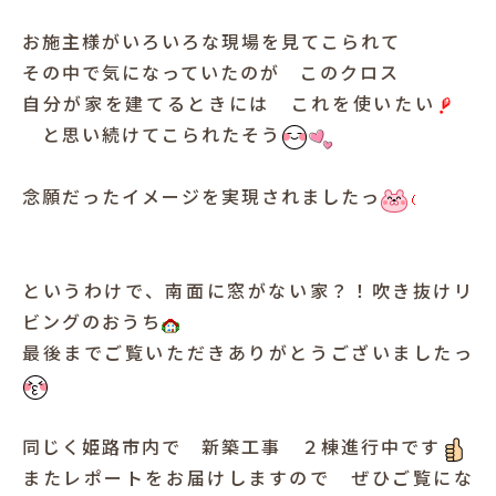
お施主様がいろいろな現場を見てこられて
その中で気になっていたのが このクロス
自分が家を建てるときには これを使いたい
と思い続けてこられたそう
念願だったイメージを実現されましたっ
というわけで、南面に窓がない家？！吹き抜けリ
ビングのおうち
最後までご覧いただきありがとうございましたっ
同じく姫路市内で 新築工事 ２棟進行中です
またレポートをお届けしますので ぜひご覧にな