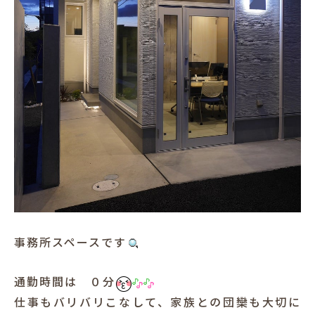
事務所スペースです
通勤時間は ０分
仕事もバリバリこなして、家族との団欒も大切に