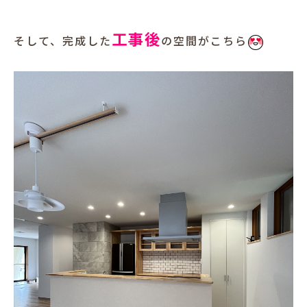
工事後
そして、完成した
の空間がこちら