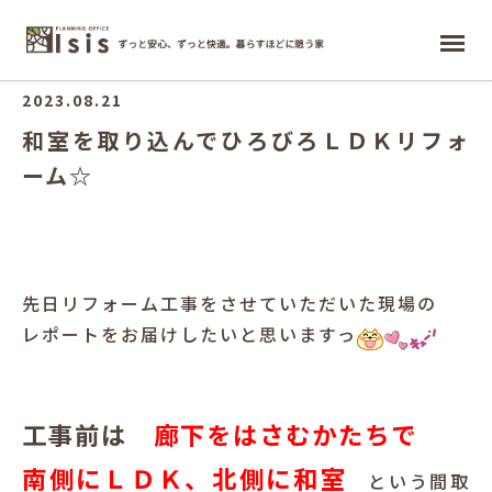
ホーム
2023.08.21
和室を取り込んでひろびろＬＤＫリフォ
ーム☆
先日リフォーム工事をさせていただいた現場の
レポートをお届けしたいと思いますっ
工事前は
廊下をはさむかたちで
南側にＬＤＫ、北側に和室
という間取