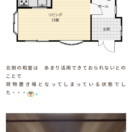
北側の和室は あまり活用できておられないとの
ことで
荷物置き場となってしまっている状態でし
た・・・