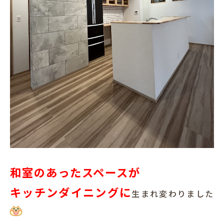
和室のあったスペースが
キッチンダイニングに
生まれ変わりました