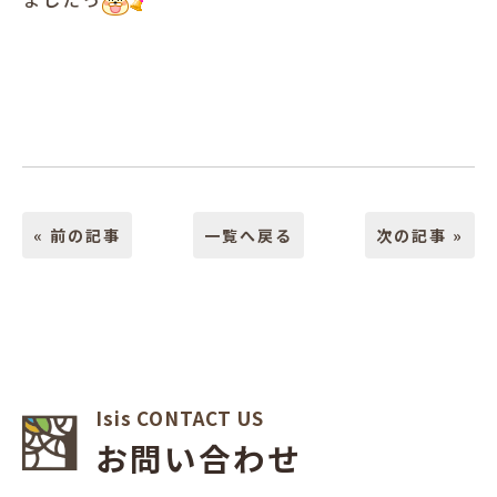
« 前の記事
一覧へ戻る
次の記事 »
Isis CONTACT US
お問い合わせ