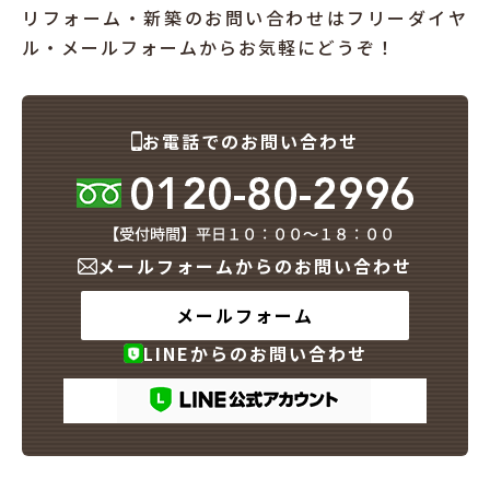
リフォーム・新築のお問い合わせはフリーダイヤ
ル・メールフォームからお気軽にどうぞ！
お電話でのお問い合わせ
メールフォームからのお問い合わせ
メールフォーム
LINEからのお問い合わせ