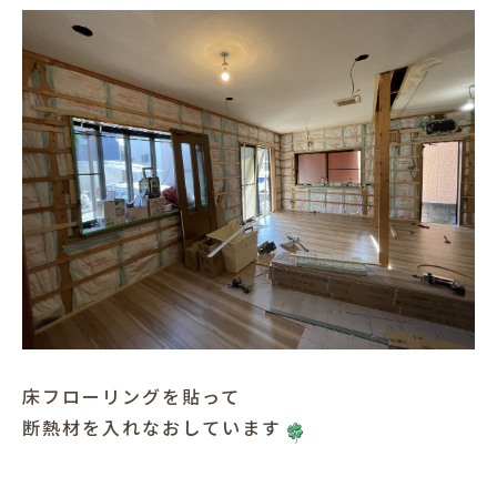
床フローリングを貼って
断熱材を入れなおしています