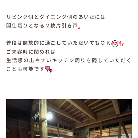
リビング側とダイニング側のあいだには
間仕切りとなる２枚片引き戸
普段は開放的に過ごしていただいてもＯＫ
ご来客時に閉めれば
生活感の出やすいキッチン周りを隠していただく
ことも可能です