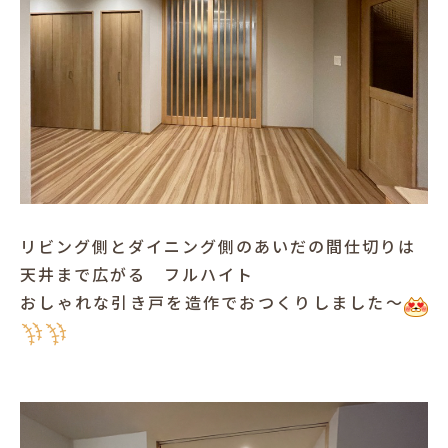
リビング側とダイニング側のあいだの間仕切りは
天井まで広がる フルハイト
おしゃれな引き戸を造作でおつくりしました～