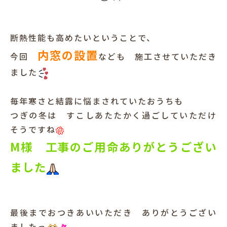
断熱性能も高めたいということで、
内窓の設置
今回
なども 施工させていただき
ました
毎年寒さと結露に悩まされていたおうちも
つぎの冬は すこしあたたかく過ごしていただけ
そうですね
M様 工事のご用命ありがとうござい
ました
最後までおつきあいいただき ありがとうござい
ましたっ