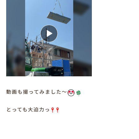
動画も撮ってみました～
とっても大迫力っ