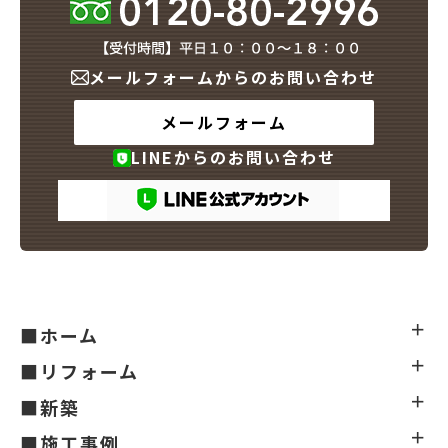
メールフォームからのお問い合わせ
メールフォーム
LINEからのお問い合わせ
■ホーム
■リフォーム
■新築
■施工事例