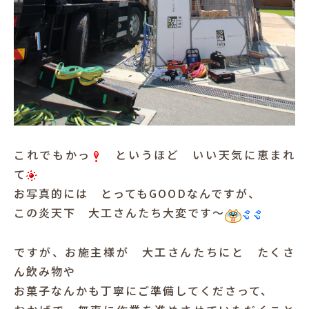
これでもかっ
というほど いい天気に恵まれ
て
お写真的には とってもGOODなんですが、
この炎天下 大工さんたち大変です～
ですが、お施主様が 大工さんたちにと たくさ
ん飲み物や
お菓子なんかも丁寧にご準備してくださって、