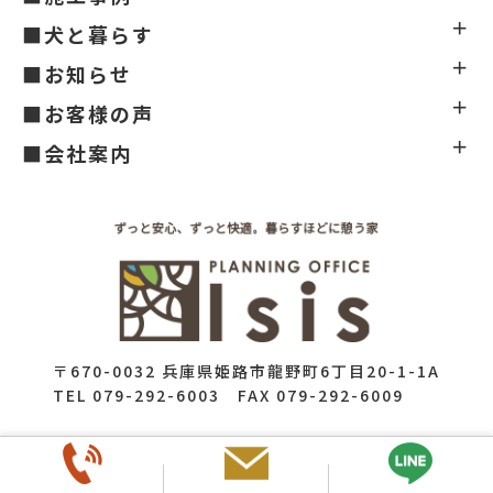
■犬と暮らす
■お知らせ
■お客様の声
■会社案内
〒670-0032 兵庫県姫路市龍野町6丁目20-1-1A
TEL 079-292-6003 FAX 079-292-6009