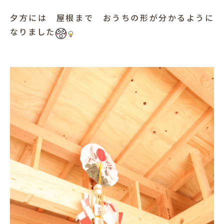
夕方には 屋根まで おうちの形が分かるように
なりました