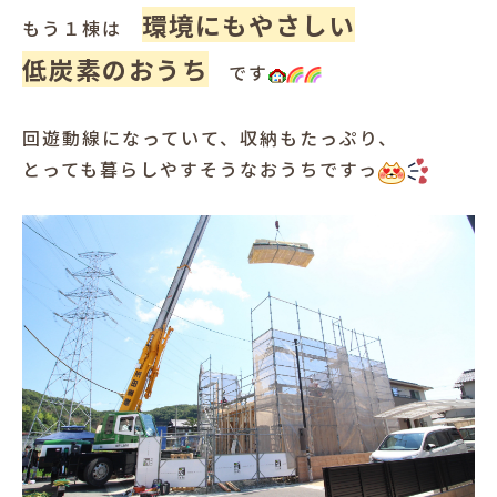
環境にもやさしい
もう１棟は
低炭素のおうち
です
回遊動線になっていて、収納もたっぷり、
とっても暮らしやすそうなおうちですっ