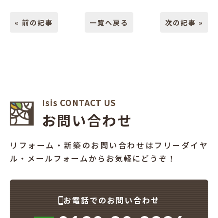
« 前の記事
一覧へ戻る
次の記事 »
Isis CONTACT US
お問い合わせ
リフォーム・新築のお問い合わせはフリーダイヤ
ル・メールフォームからお気軽にどうぞ！
お電話でのお問い合わせ