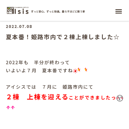
ホーム
2022.07.08
夏本番！姫路市内で２棟上棟しました☆
2022年も 半分が終わって
いよいよ７月 夏本番ですね
アイシスでは ７月に 姫路市内にて
２棟 上棟を迎える
ことができましたっ