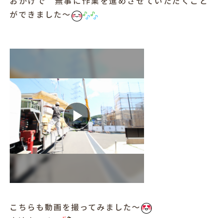
おかげで 無事に作業を進めさせていただくこと
ができました～
こちらも動画を撮ってみました～