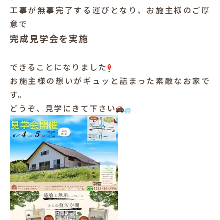
工事が無事完了する運びとなり、お施主様のご厚
犬と暮らす
意で
完成見学会を実施
できることになりました
お施主様の想いがギュッと詰まった素敵なお家で
す。
どうぞ、見学にきて下さい
お客様の声