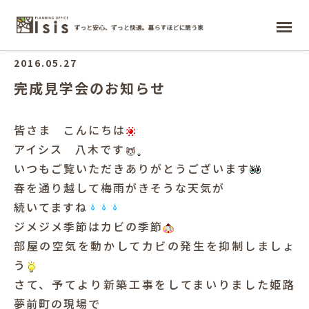
ホーム
2016.05.27
完成見学会のお知らせ
皆さま こんにちは
アイシス 八木です
いつもご覧いただきありがとうございます
春を通り越して梅雨がきそうな天気が
続いてますね
ジメジメ季節はカビの季節
部屋の空気を動かしてカビの発生を抑制しましょ
う
さて、予てより新築工事をしてまいりました姫路
夢前町の現場で