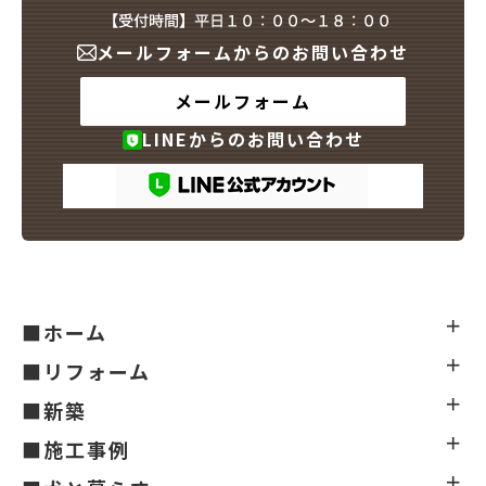
メールフォームからのお問い合わせ
メールフォーム
LINEからのお問い合わせ
■ホーム
■リフォーム
■新築
■施工事例