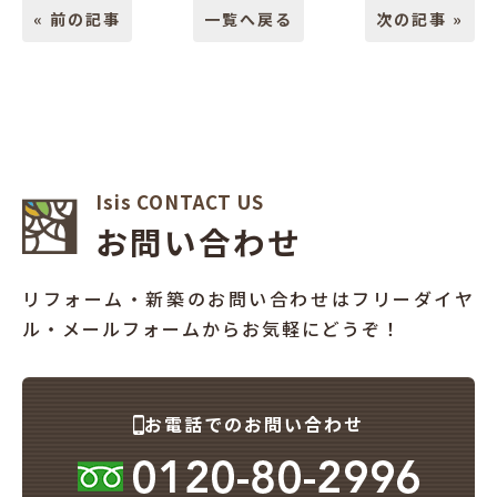
« 前の記事
一覧へ戻る
次の記事 »
Isis CONTACT US
お問い合わせ
リフォーム・新築のお問い合わせはフリーダイヤ
ル・メールフォームからお気軽にどうぞ！
お電話でのお問い合わせ