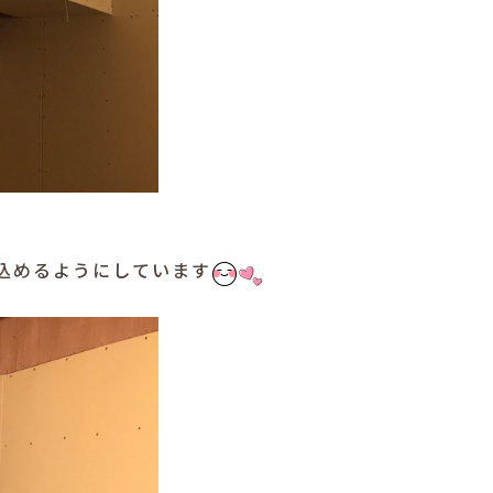
込めるようにしています