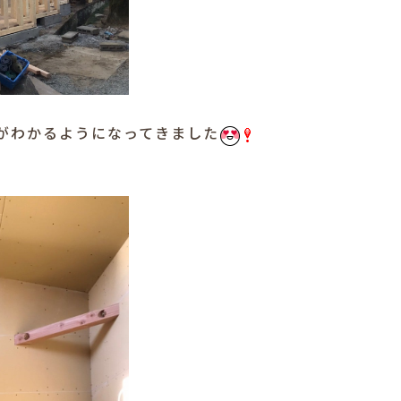
がわかるようになってきました