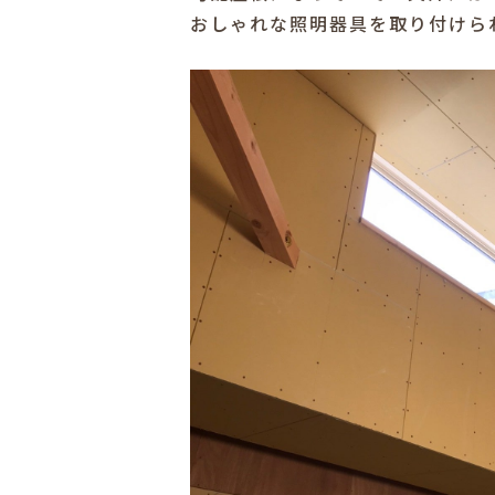
おしゃれな照明器具を取り付けら