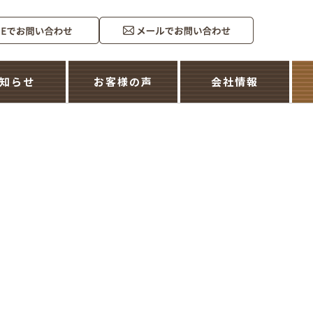
知らせ
お客様の声
会社情報