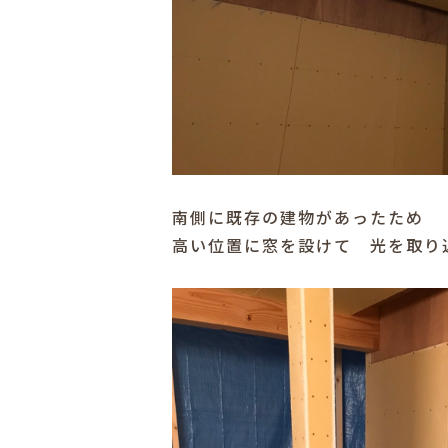
南側に既存の建物があったため
高い位置に窓を設けて 光を取り