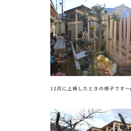
12月に上棟したときの様子です～