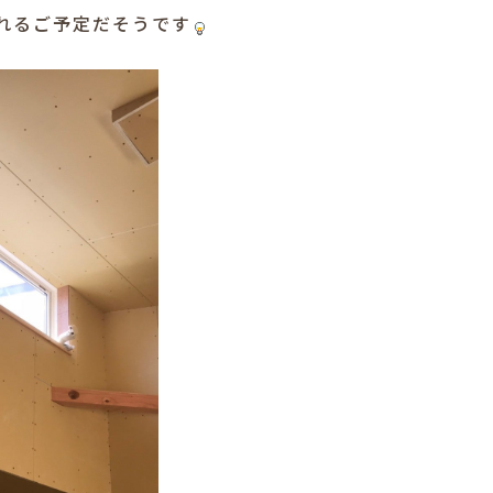
れるご予定だそうです