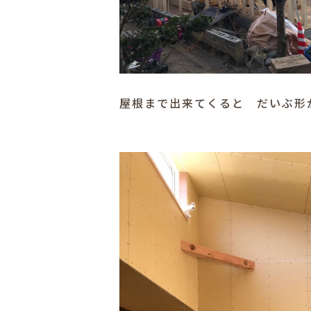
屋根まで出来てくると だいぶ形