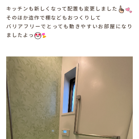
キッチンも新しくなって配置も変更しました
そのほか造作で棚などもおつくりして
バリアフリーでとっても動きやすいお部屋になり
ましたよっ