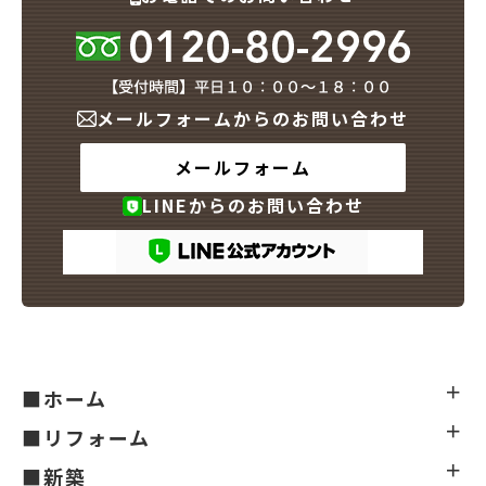
メールフォームからのお問い合わせ
メールフォーム
LINEからのお問い合わせ
■ホーム
■リフォーム
■新築