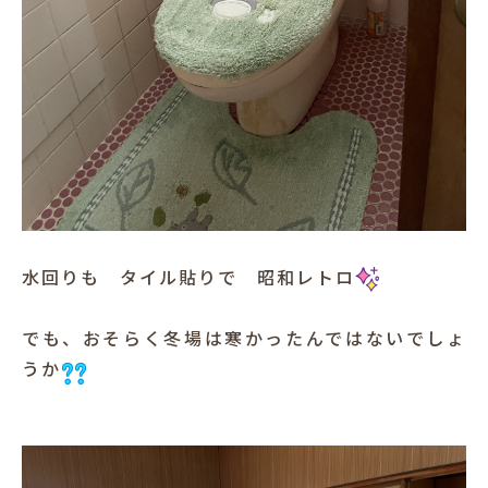
水回りも タイル貼りで 昭和レトロ
でも、おそらく冬場は寒かったんではないでしょ
うか