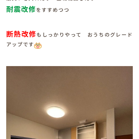
耐震改修
をすすめつつ
断熱改修
もしっかりやって おうちのグレード
アップです