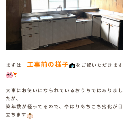
工事前の様子
まずは
をご覧いただきます
大事にお使いになられているおうちではありまし
たが、
築年数が経ってるので、やはりあちこち劣化が目
立ちます