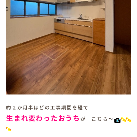
約２か月半ほどの工事期間を経て
生まれ変わったおうち
が こちら～