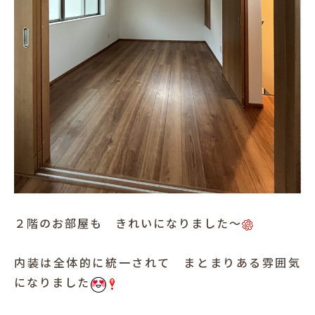
２階のお部屋も きれいになりました～
内装は全体的に統一されて まとまりある雰囲気
になりました