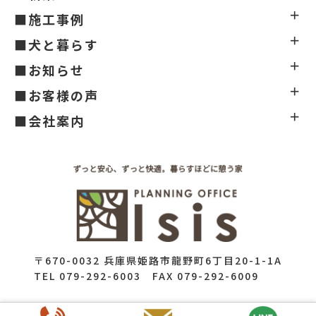
■施工事例
■犬と暮らす
■お知らせ
■お客様の声
■会社案内
〒670-0032 兵庫県姫路市龍野町6丁目20-1-1A
TEL 079-292-6003 FAX 079-292-6009