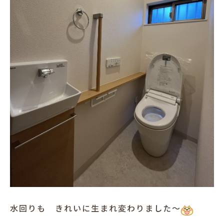
水回りも きれいに生まれ変わりました～