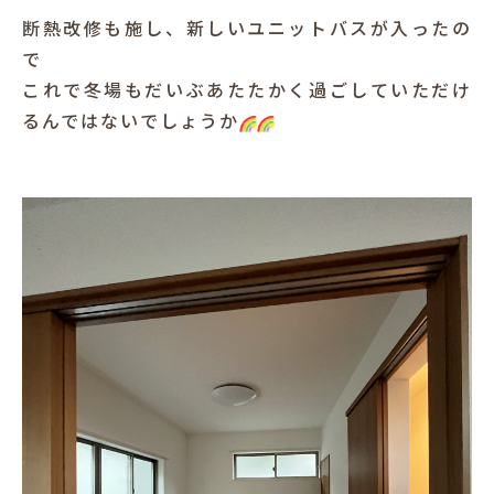
断熱改修も施し、新しいユニットバスが入ったの
で
これで冬場もだいぶあたたかく過ごしていただけ
るんではないでしょうか