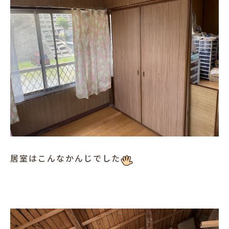
居室はこんなかんじでした