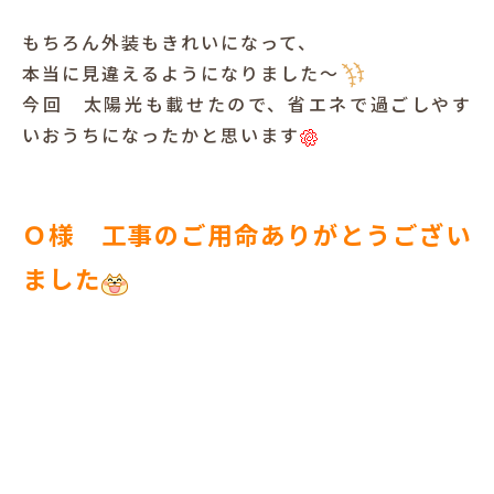
もちろん外装もきれいになって、
本当に見違えるようになりました～
今回 太陽光も載せたので、省エネで過ごしやす
いおうちになったかと思います
Ｏ様 工事のご用命ありがとうござい
ました