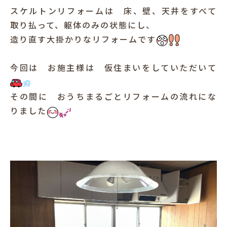
スケルトンリフォームは 床、壁、天井をすべて
犬と暮らす
取り払って、躯体のみの状態にし、
造り直す大掛かりなリフォームです
今回は お施主様は 仮住まいをしていただいて
その間に おうちまるごとリフォームの流れにな
りました
お客様の声