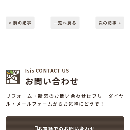
« 前の記事
一覧へ戻る
次の記事 »
Isis CONTACT US
お問い合わせ
リフォーム・新築のお問い合わせはフリーダイヤ
ル・メールフォームからお気軽にどうぞ！
お電話でのお問い合わせ