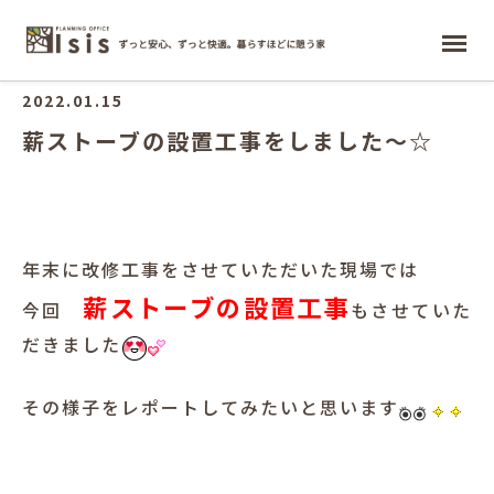
ホーム
2022.01.15
薪ストーブの設置工事をしました～☆
年末に改修工事をさせていただいた現場では
薪ストーブの設置工事
今回
もさせていた
だきました
その様子をレポートしてみたいと思います