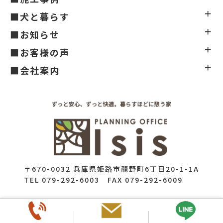
■犬と暮らす
■お知らせ
■お客様の声
■会社案内
〒670-0032 兵庫県姫路市龍野町6丁目20-1-1A
TEL 079-292-6003 FAX 079-292-6009