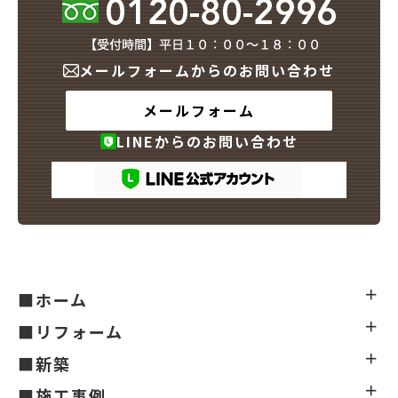
メールフォームからのお問い合わせ
メールフォーム
LINEからのお問い合わせ
■ホーム
■リフォーム
■新築
■施工事例