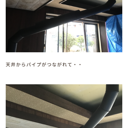
天井からパイプがつながれて・・