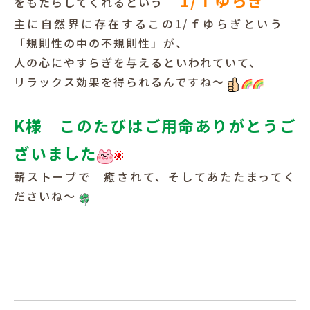
1/ｆゆらぎ
をもたらしてくれるという
主に自然界に存在するこの1/ｆゆらぎという
「規則性の中の不規則性」が、
人の心にやすらぎを与えるといわれていて、
リラックス効果を得られるんですね～
K様 このたびはご用命ありがとうご
ざいました
薪ストーブで 癒されて、そしてあたたまってく
ださいね～