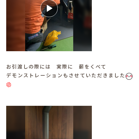
お引渡しの際には 実際に 薪をくべて
デモンストレーションもさせていただきました