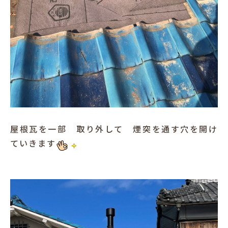
屋根瓦を一部 取り外して 煙突を通す穴を開け
ていきます