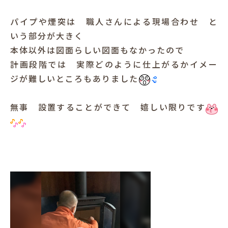
パイプや煙突は 職人さんによる現場合わせ と
いう部分が大きく
本体以外は図面らしい図面もなかったので
計画段階では 実際どのように仕上がるかイメー
ジが難しいところもありました
無事 設置することができて 嬉しい限りです