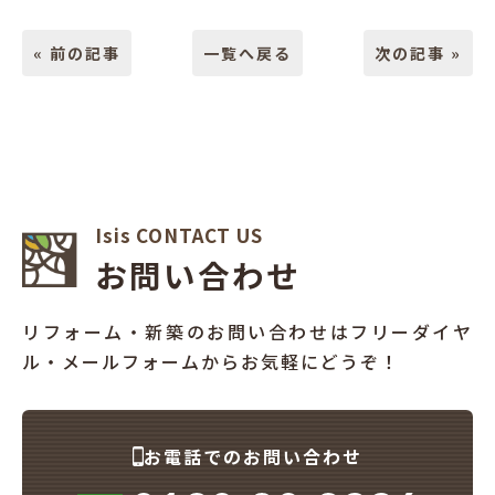
« 前の記事
一覧へ戻る
次の記事 »
Isis CONTACT US
お問い合わせ
リフォーム・新築のお問い合わせはフリーダイヤ
ル・メールフォームからお気軽にどうぞ！
お電話でのお問い合わせ