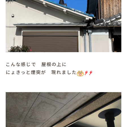
こんな感じで 屋根の上に
にょきっと煙突が 現れました