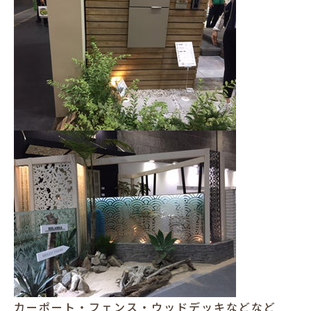
カーポート・フェンス・ウッドデッキなどなど