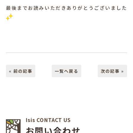
最後までお読みいただきありがとうございました
« 前の記事
一覧へ戻る
次の記事 »
Isis CONTACT US
お問い合わせ