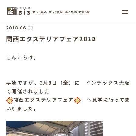
ホーム
2018.06.11
関西エクステリアフェア2018
こんにちは。
早速ですが、6月8日（金）に インテックス大阪
で開催されました
関西エクステリアフェア
へ見学に行ってま
いりました。