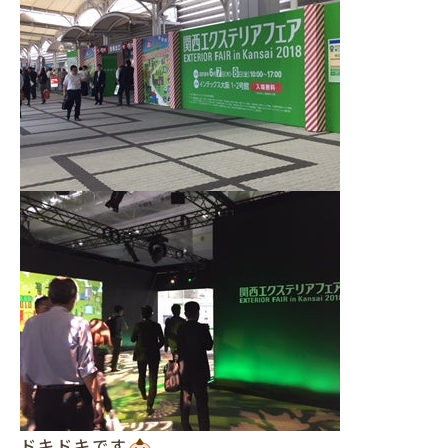
犬と暮らす
お客様の声
ドキドキです