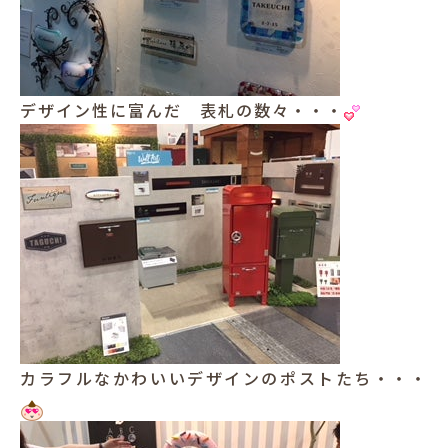
デザイン性に富んだ 表札の数々・・・
カラフルなかわいいデザインのポストたち・・・