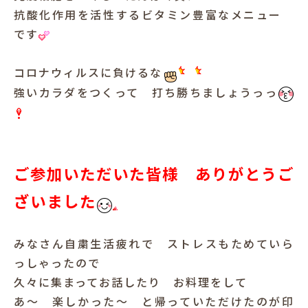
抗酸化作用を活性するビタミン豊富なメニュー
です
コロナウィルスに負けるな
強いカラダをつくって 打ち勝ちましょうっっ
ご参加いただいた皆様 ありがとうご
ざいました
みなさん自粛生活疲れで ストレスもためていら
っしゃったので
久々に集まってお話したり お料理をして
あ～ 楽しかった～ と帰っていただけたのが印