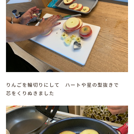
りんごを輪切りにして ハートや星の型抜きで
芯をくりぬきました