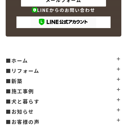
LINEからのお問い合わせ
■ホーム
■リフォーム
■新築
■施工事例
■犬と暮らす
■お知らせ
■お客様の声