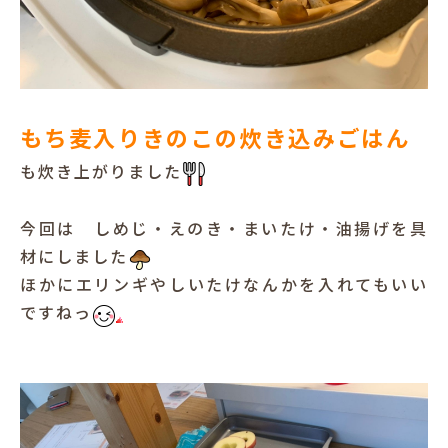
もち麦入りきのこの炊き込みごはん
も炊き上がりました
今回は しめじ・えのき・まいたけ・油揚げを具
材にしました
ほかにエリンギやしいたけなんかを入れてもいい
ですねっ