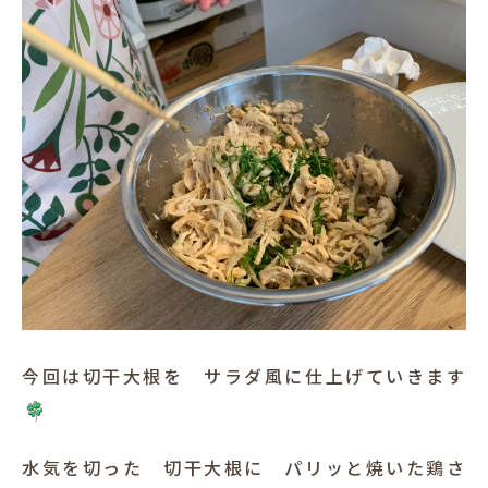
今回は切干大根を サラダ風に仕上げていきます
水気を切った 切干大根に パリッと焼いた鶏さ