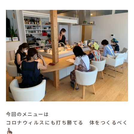
今回のメニューは
コロナウィルスにも打ち勝てる 体をつくるべく