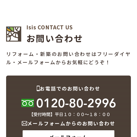
Isis CONTACT US
お問い合わせ
リフォーム・新築のお問い合わせはフリーダイヤ
ル・メールフォームからお気軽にどうぞ！
お電話でのお問い合わせ
メールフォームからのお問い合わせ
メールフォーム