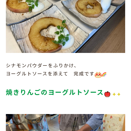
シナモンパウダーをふりかけ、
ヨーグルトソースを添えて 完成です
焼きりんごのヨーグルトソース