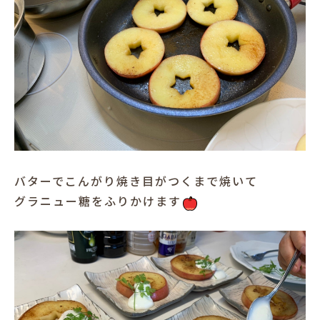
バターでこんがり焼き目がつくまで焼いて
グラニュー糖をふりかけます