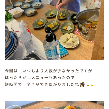
今回は いつもより人数が少なかったですが
ほったらかしメニューもあったので
短時間で 全７品できあがりましたね