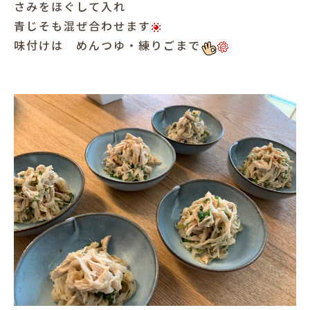
さみをほぐして入れ
青じそも混ぜ合わせます
味付けは めんつゆ・練りごまで