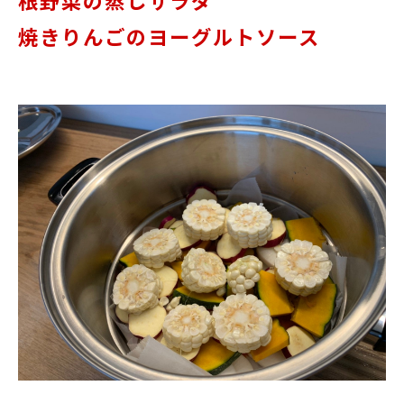
焼きりんごのヨーグルトソース