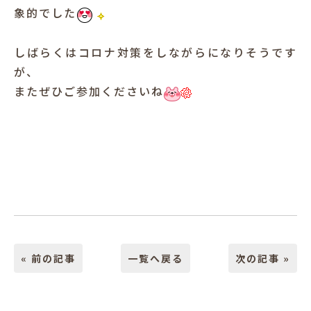
象的でした
しばらくはコロナ対策をしながらになりそうです
が、
またぜひご参加くださいね
« 前の記事
一覧へ戻る
次の記事 »