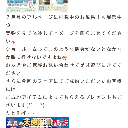
７月号のアルページに掲載中のお風呂！も展示中
実物を見て体験してイメージを膨らませてくださ
い
ショールームってこのような機会がないとなかな
か観に行けないですよね
お友達やご家族お誘い合わせて是非遊びにきてく
ださい
さらに今回のフェアにてご成約いただいたお客様
には
ご成約アイテムによってもらえるプレゼントもご
ざいます(*ﾟｰﾟ*)
たとえば・・・