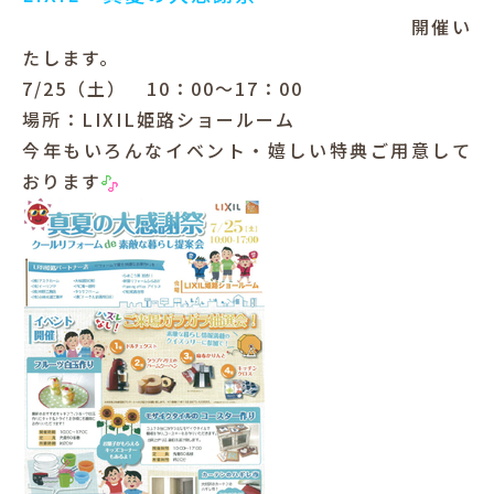
開催い
犬と暮らす
たします。
7/25（土） 10：00～17：00
場所：LIXIL姫路ショールーム
今年もいろんなイベント・嬉しい特典ご用意して
おります
お客様の声