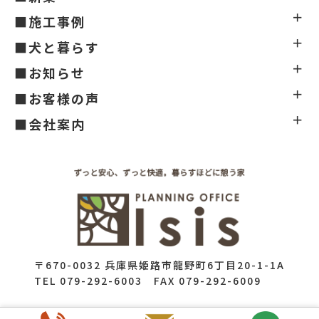
■施工事例
■犬と暮らす
■お知らせ
■お客様の声
■会社案内
〒670-0032 兵庫県姫路市龍野町6丁目20-1-1A
TEL 079-292-6003 FAX 079-292-6009