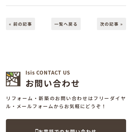
« 前の記事
一覧へ戻る
次の記事 »
Isis CONTACT US
お問い合わせ
リフォーム・新築のお問い合わせはフリーダイヤ
ル・メールフォームからお気軽にどうぞ！
お電話でのお問い合わせ