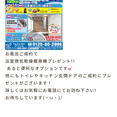
お風呂ご成約で
浴室換気乾燥暖房機プレゼント!!
あると便利なオプションです
他にもトイレやキッチン玄関ドアのご成約にプレ
ゼントがございます！
詳しくはお気軽にお電話にてお訪ね下さい!
お待ちしています(・ω・)/