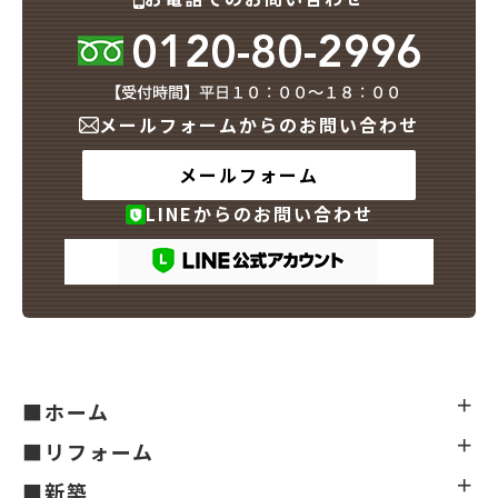
メールフォームからのお問い合わせ
メールフォーム
LINEからのお問い合わせ
■ホーム
■リフォーム
■新築