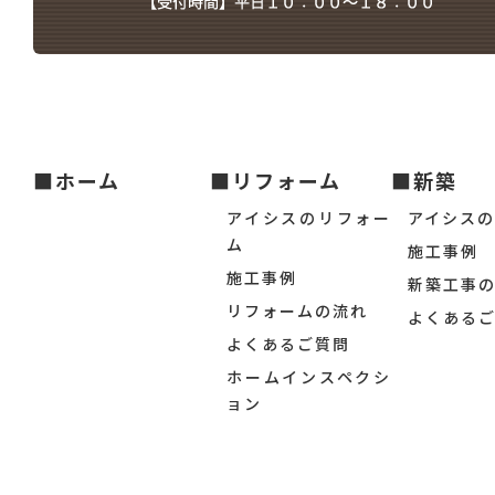
■ホーム
■リフォーム
■新築
アイシスのリフォー
アイシス
ム
施工事例
施工事例
新築工事
リフォームの流れ
よくある
よくあるご質問
ホームインスペクシ
ョン