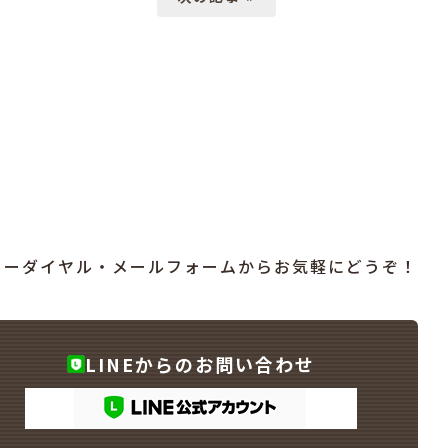
リーダイヤル・メールフォームからお気軽にどうぞ！
LINEからのお問い合わせ