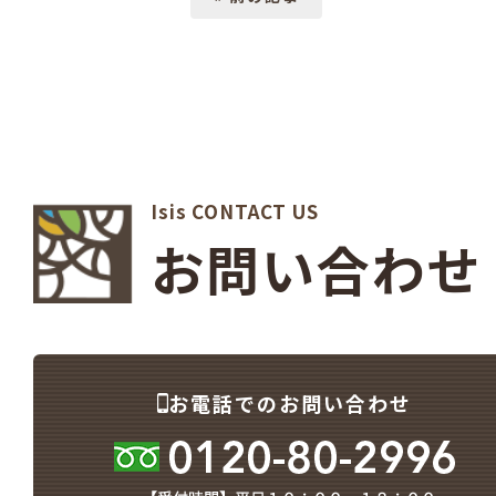
Isis CONTACT US
お問い合わせ
お電話でのお問い合わせ