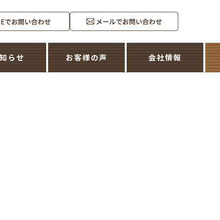
知らせ
お客様の声
会社情報