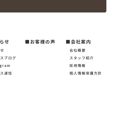
らせ
■お客様の声
■会社案内
らせ
会社概要
シスブログ
スタッフ紹介
agram
採用情報
シス通信
個人情報保護方針