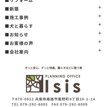
■リフォーム
■新築
■施工事例
■犬と暮らす
■お知らせ
■お客様の声
■会社案内
〒670-0032 兵庫県姫路市龍野町6丁目20-1-1A
TEL 079-292-6003 FAX 079-292-6009