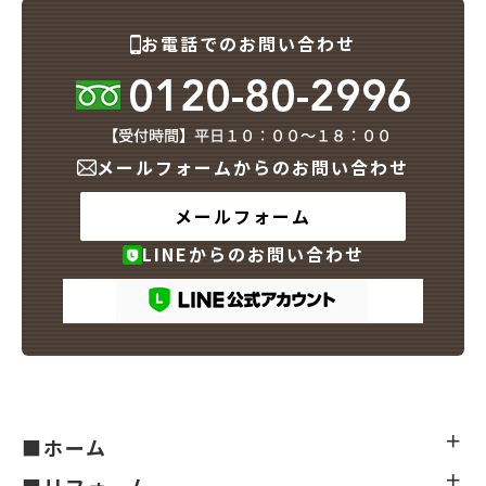
お電話でのお問い合わせ
メールフォームからのお問い合わせ
メールフォーム
LINEからのお問い合わせ
■ホーム