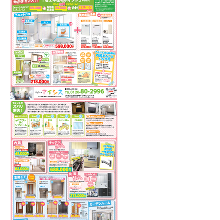
犬と暮らす
お客様の声