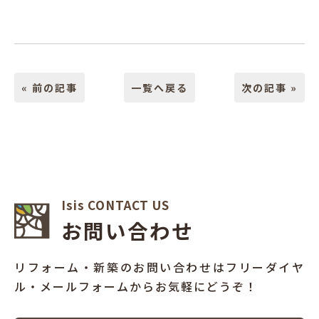
« 前の記事
一覧へ戻る
次の記事 »
Isis CONTACT US
お問い合わせ
リフォーム・新築のお問い合わせはフリーダイヤ
ル・メールフォームからお気軽にどうぞ！