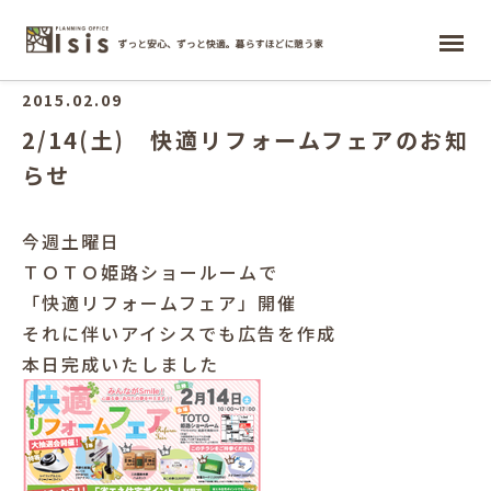
ホーム
2015.02.09
2/14(土) 快適リフォームフェアのお知
らせ
今週土曜日
ＴＯＴＯ姫路ショールームで
「快適リフォームフェア」開催
それに伴いアイシスでも広告を作成
本日完成いたしました