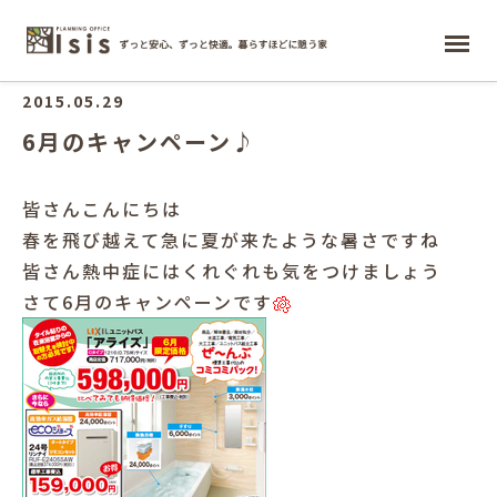
ホーム
2015.05.29
6月のキャンペーン♪
皆さんこんにちは
春を飛び越えて急に夏が来たような暑さですね
皆さん熱中症にはくれぐれも気をつけましょう
さて6月のキャンペーンです