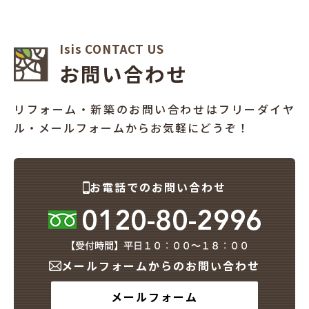
Isis CONTACT US
お問い合わせ
リフォーム・新築のお問い合わせはフリーダイヤ
ル・メールフォームからお気軽にどうぞ！
お電話でのお問い合わせ
メールフォームからのお問い合わせ
メールフォーム