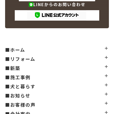
LINEからのお問い合わせ
■ホーム
■リフォーム
■新築
■施工事例
■犬と暮らす
■お知らせ
■お客様の声
■会社案内