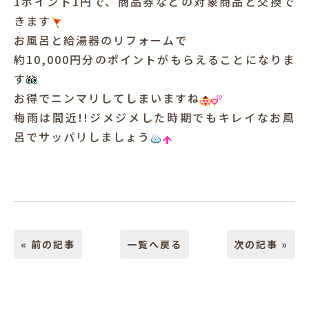
1ポイント1円で、商品券などの対象商品と交換で
きます
お風呂と給湯器のリフォームで
約10,000円分のポイントがもらえることになりま
す
お得でニンマリしてしまいますね
梅雨は間近!!ジメジメした時期でもキレイなお風
呂でサッパリしましょう
« 前の記事
一覧へ戻る
次の記事 »