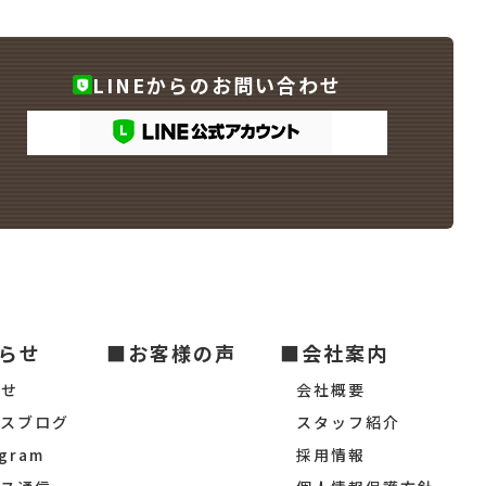
LINEからのお問い合わせ
らせ
■お客様の声
■会社案内
らせ
会社概要
シスブログ
スタッフ紹介
agram
採用情報