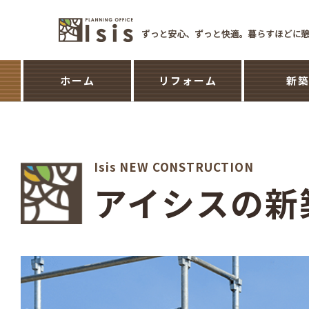
ホーム
リフォーム
新
Isis NEW CONSTRUCTION
アイシスの新