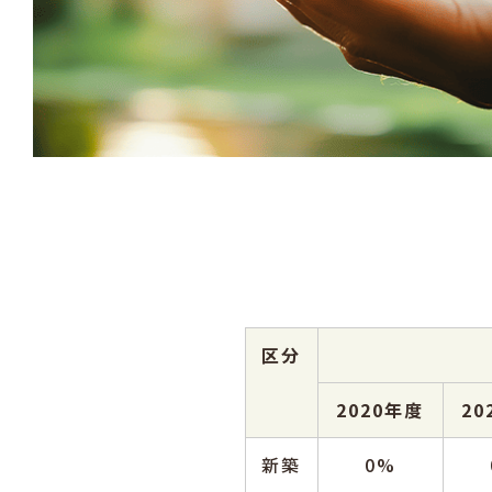
区分
2020年度
20
新築
0%