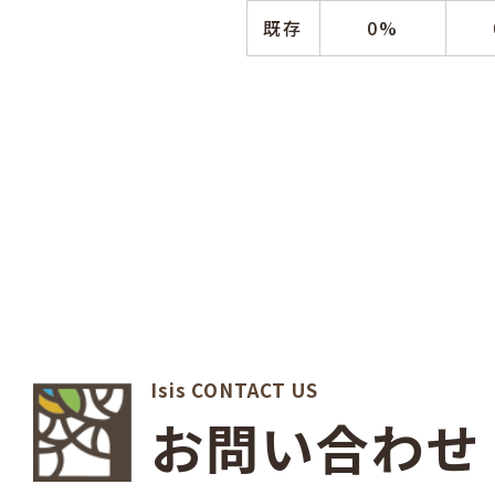
既存
0%
Isis CONTACT US
お問い合わせ