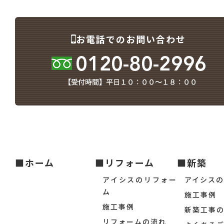
お電話でのお問い合わせ
■ホーム
■リフォーム
■新築
アイシスのリフォー
アイシス
ム
施工事例
施工事例
新築工事
リフォームの流れ