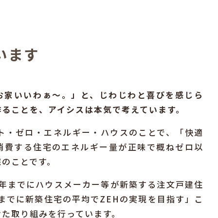
います
お家いいわぁ〜。」と、じわじわと喜びを感じら
作ることを、アイシスは本気で考えています。
ト・ゼロ・エネルギー・ハウスのことで、「快適
消費する住宅のエネルギー量が正味で概ねゼロ以
宅のことです。
0年までにハウスメーカー等が新築する注文戸建住
年までに新築住宅の平均でZEHの実現を目指す」こ
けた取り組みを行っています。