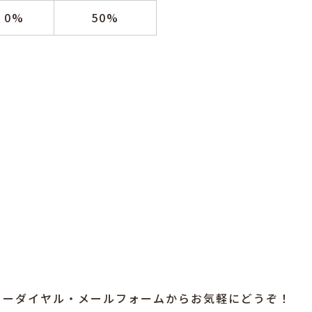
0%
50%
リーダイヤル・メールフォームからお気軽にどうぞ！