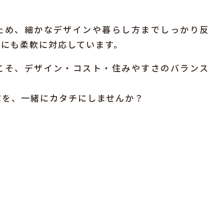
ため、細かなデザインや暮らし方までしっかり反
品にも柔軟に対応しています。
こそ、デザイン・コスト・住みやすさのバランス
家を、一緒にカタチにしませんか？