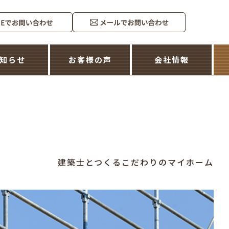
知らせ
お客様の声
会社情報
建築士とつくるこだわりのマイホーム