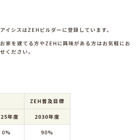
アイシスはZEHビルダーに登録しています。
お家を建てる方やZEHに興味がある方はお気軽にお
せください。
ZEH普及目標
025年度
2030年度
0%
90%