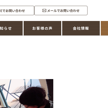
知らせ
お客様の声
会社情報