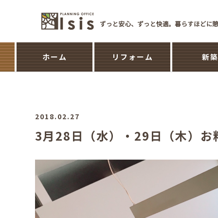
ホーム
リフォーム
新
2018.02.27
3月28日（水）・29日（木）