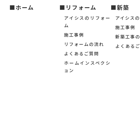
■ホーム
■リフォーム
■新築
アイシスのリフォー
アイシス
ム
施工事例
施工事例
新築工事
リフォームの流れ
よくある
よくあるご質問
ホームインスペクシ
ョン