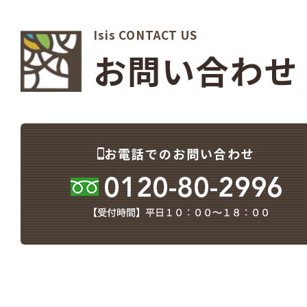
Isis CONTACT US
お問い合わせ
お電話でのお問い合わせ