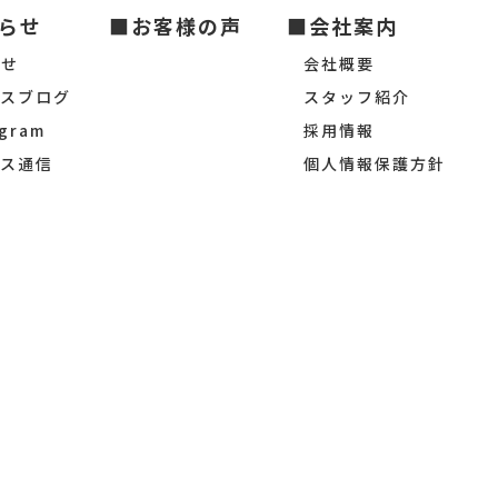
らせ
■お客様の声
■会社案内
らせ
会社概要
シスブログ
スタッフ紹介
agram
採用情報
シス通信
個人情報保護方針