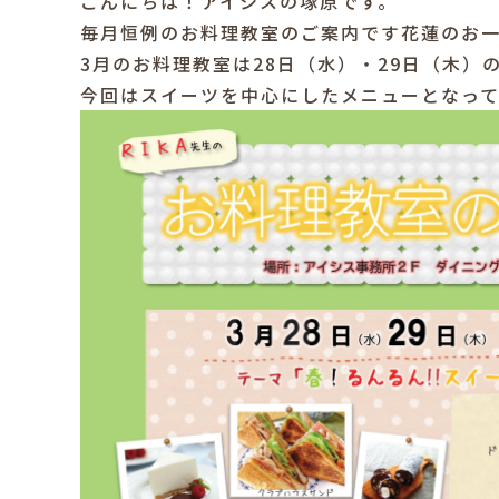
こんにちは！アイシスの塚原です。
毎月恒例のお料理教室のご案内です花蓮のお
3月のお料理教室は28日（水）・29日（木）
今回はスイーツを中心にしたメニューとなって