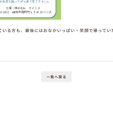
れている方も、最後にはおなかいっぱい・笑顔で帰ってい
一覧へ戻る