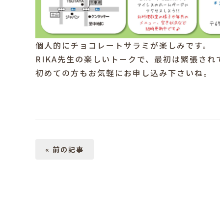
個人的にチョコレートサラミが楽しみです。
RIKA先生の楽しいトークで、最初は緊張さ
初めての方もお気軽にお申し込み下さいね。
« 前の記事