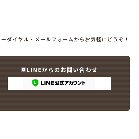
リーダイヤル・メールフォームからお気軽にどうぞ！
LINEからのお問い合わせ