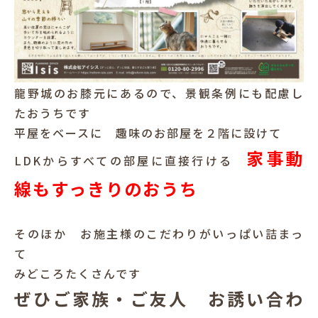
龍野城のお膝元にあるので、景観条例にも配慮し
たおうちです
平屋をベースに 趣味のお部屋を２階に設けて
家事動
LDKからすべての部屋に直接行ける
線もすっきりのおうち
そのほか お施主様のこだわりがいっぱい詰まっ
て
みどころたくさんです
ぜひご家族・ご友人 お誘い合わ