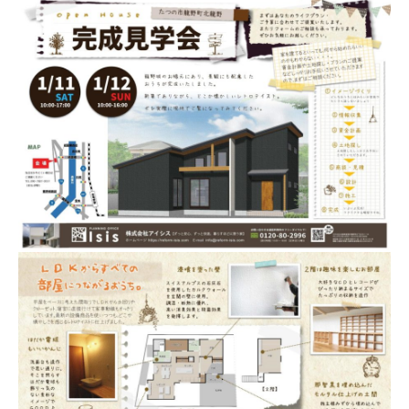
犬と暮らす
お客様の声