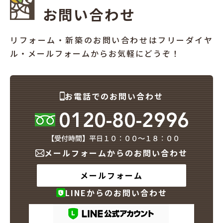
お問い合わせ
リフォーム・新築のお問い合わせはフリーダイヤ
ル・メールフォームからお気軽にどうぞ！
お電話でのお問い合わせ
メールフォームからのお問い合わせ
メールフォーム
LINEからのお問い合わせ