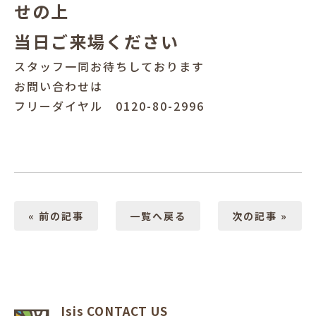
せの上
当日ご来場ください
スタッフ一同お待ちしております
お問い合わせは
フリーダイヤル 0120-80-2996
« 前の記事
一覧へ戻る
次の記事 »
Isis CONTACT US