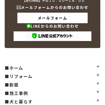
メールフォームからのお問い合わせ
メールフォーム
LINEからのお問い合わせ
■ホーム
■リフォーム
■新築
■施工事例
■犬と暮らす