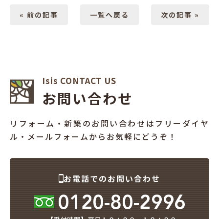
« 前の記事
一覧へ戻る
次の記事 »
Isis CONTACT US
お問い合わせ
リフォーム・新築のお問い合わせはフリーダイヤ
ル・メールフォームからお気軽にどうぞ！
お電話でのお問い合わせ