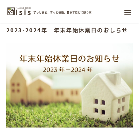
2023.12.03
ホーム
2023-2024年 年末年始休業日のおしらせ