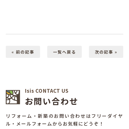
« 前の記事
一覧へ戻る
次の記事 »
Isis CONTACT US
お問い合わせ
リフォーム・新築のお問い合わせはフリーダイヤ
ル・メールフォームからお気軽にどうぞ！