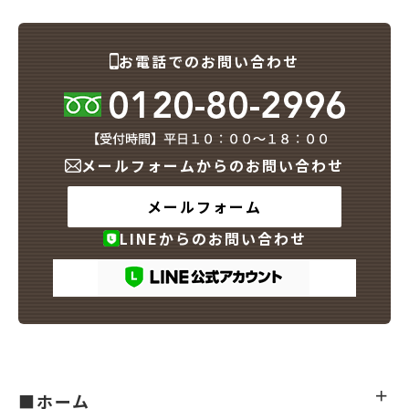
お電話でのお問い合わせ
メールフォームからのお問い合わせ
メールフォーム
LINEからのお問い合わせ
■ホーム