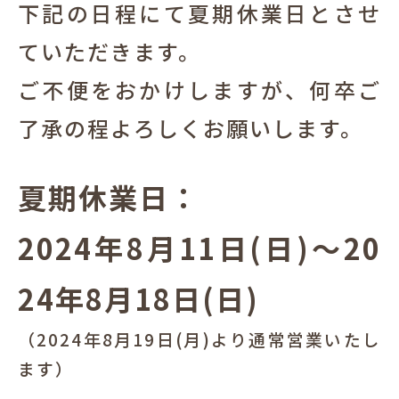
下記の日程にて夏期休業日とさせ
犬と暮らす
ていただきます。
ご不便をおかけしますが、何卒ご
了承の程よろしくお願いします。
夏期休業日：
お客様の声
2024年8月11日(日)～20
24年8月18日(日)
（2024年8月19日(月)より通常営業いたし
ます）