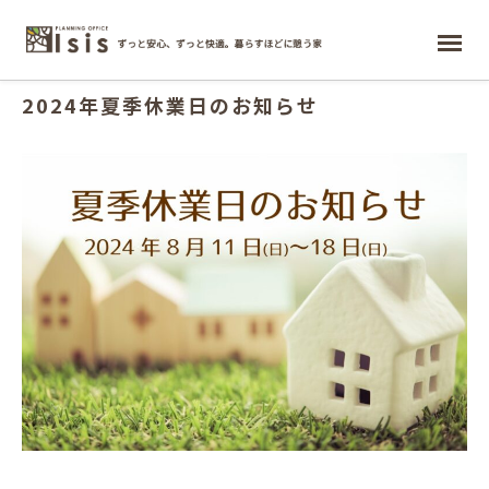
2024.05.09
ホーム
2024年夏季休業日のお知らせ