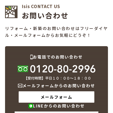
Isis CONTACT US
犬と暮らす
お問い合わせ
リフォーム・新築のお問い合わせはフリーダイヤ
ル・メールフォームからお気軽にどうぞ！
お客様の声
お電話でのお問い合わせ
メールフォームからのお問い合わせ
メールフォーム
LINEからのお問い合わせ