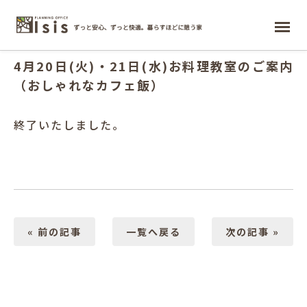
2021.03.17
ホーム
4月20日(火)・21日(水)お料理教室のご案内
（おしゃれなカフェ飯）
終了いたしました。
« 前の記事
一覧へ戻る
次の記事 »