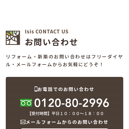
Isis CONTACT US
お問い合わせ
リフォーム・新築のお問い合わせはフリーダイヤ
ル・メールフォームからお気軽にどうぞ！
お電話でのお問い合わせ
メールフォームからのお問い合わせ