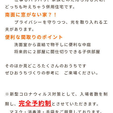
どっちも叶えちゃう併用住宅です。
南面に窓がない家？！
プライバシーを守りつつ、光を取り入れる工
夫があります。
便利な間取りのポイント
洗面室から直結で物干しに便利な中庭
将来的に２部屋に間仕切りできる子供部屋
そのほか見どころたくさんのおうちです
ぜひおうちづくりの参考に ご来場ください。
※新型コロナウィルス対策として、入場者数を制
完全予約制
限し、
とさせていただきます。
マスク・消毒液・手袋をご用意しております。