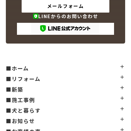
メールフォーム
LINEからのお問い合わせ
■ホーム
■リフォーム
■新築
■施工事例
■犬と暮らす
■お知らせ