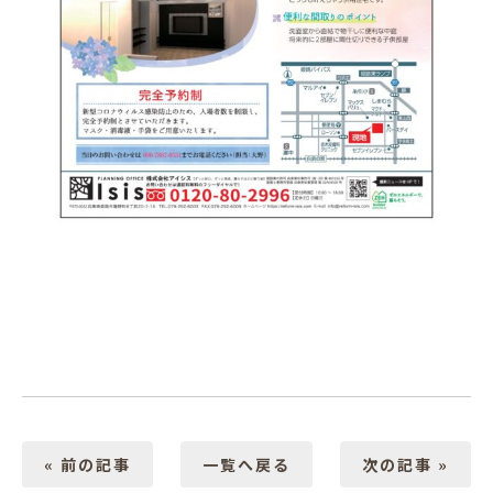
« 前の記事
一覧へ戻る
次の記事 »