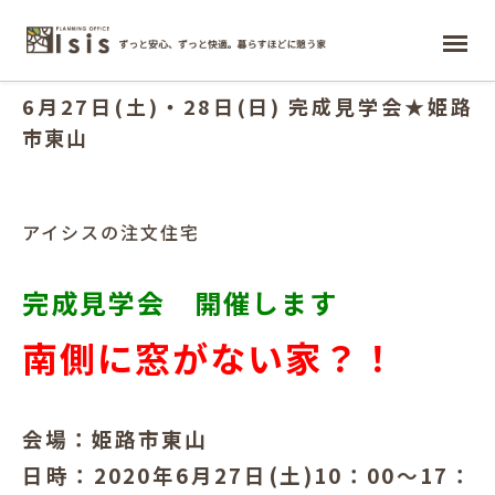
2020.06.11
ホーム
6月27日(土)・28日(日) 完成見学会★姫路
市東山
アイシスの注文住宅
完成見学会 開催します
南側に窓がない家？！
会場：姫路市東山
日時：2020年6月27日(土)10：00～17：