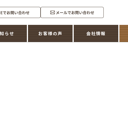
知らせ
お客様の声
会社情報