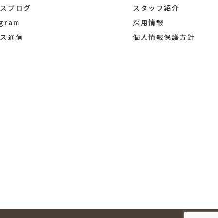
シスブログ
スタッフ紹介
agram
採用情報
シス通信
個人情報保護方針