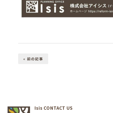
« 前の記事
Isis CONTACT US