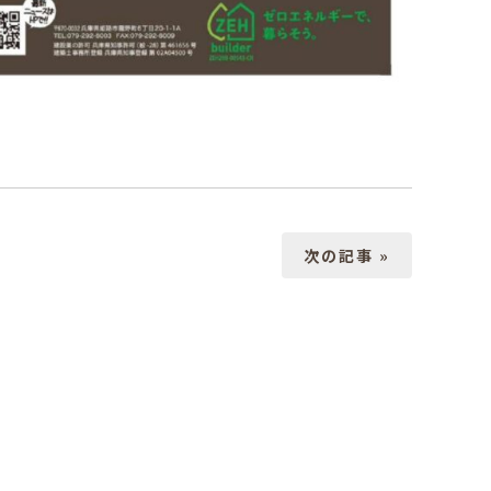
次の記事 »