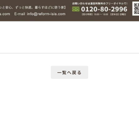
一覧へ戻る