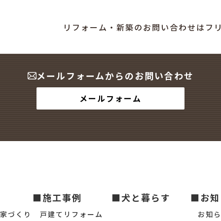
リフォーム・新築のお問い合わせはフ
メールフォームからのお問い合わせ
メールフォーム
■施工事例
■犬と暮らす
■お知
の家づくり
戸建てリフォーム
お知