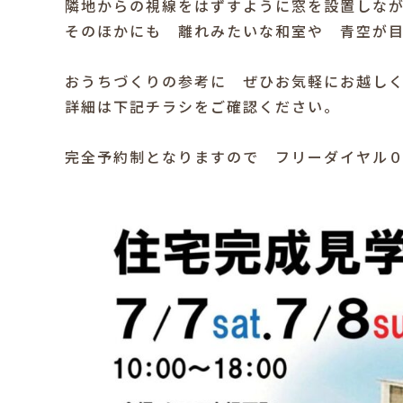
隣地からの視線をはずすように窓を設置しな
そのほかにも 離れみたいな和室や 青空が
おうちづくりの参考に ぜひお気軽にお越し
詳細は下記チラシをご確認ください。
完全予約制となりますので フリーダイヤル