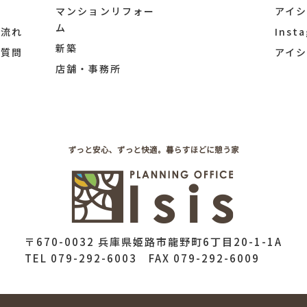
マンションリフォー
アイ
ム
の流れ
Inst
新築
ご質問
アイ
店舗・事務所
〒670-0032 兵庫県姫路市龍野町6丁目20-1-1A
TEL 079-292-6003 FAX 079-292-6009