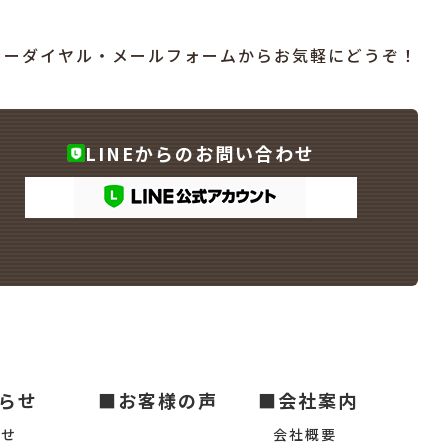
リーダイヤル・メールフォームからお気軽にどうぞ！
LINEからのお問い合わせ
らせ
■お客様の声
■会社案内
らせ
会社概要