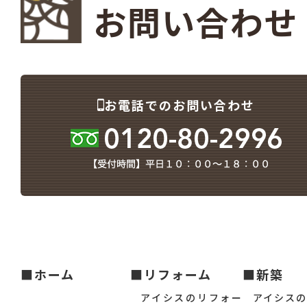
お問い合わせ
お電話でのお問い合わせ
■ホーム
■リフォーム
■新築
アイシスのリフォー
アイシス