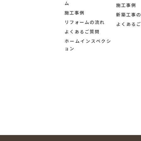
ム
施工事例
施工事例
新築工事
リフォームの流れ
よくある
よくあるご質問
ホームインスペクシ
ョン