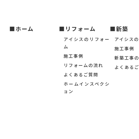
■ホーム
■リフォーム
■新築
アイシスのリフォー
アイシス
ム
施工事例
施工事例
新築工事
リフォームの流れ
よくある
よくあるご質問
ホームインスペクシ
ョン