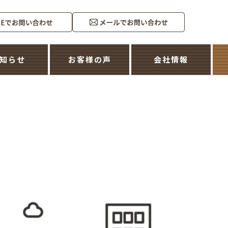
知らせ
お客様の声
会社情報