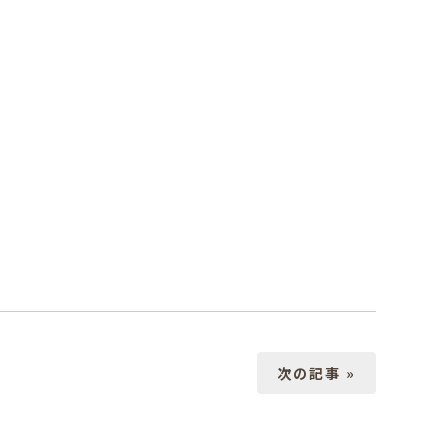
次の記事 »