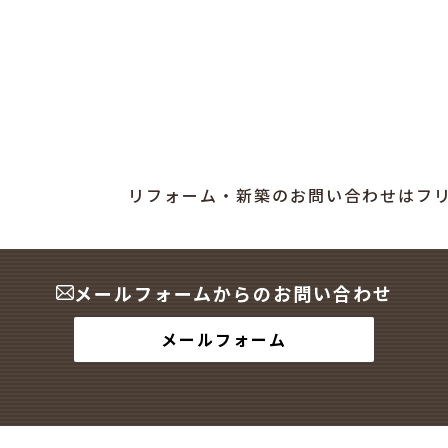
リフォーム・新築のお問い合わせはフ
メールフォームからのお問い合わせ
メールフォーム