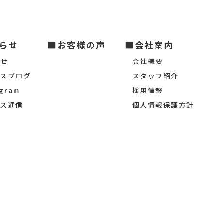
らせ
■お客様の声
■会社案内
らせ
会社概要
シスブログ
スタッフ紹介
agram
採用情報
シス通信
個人情報保護方針