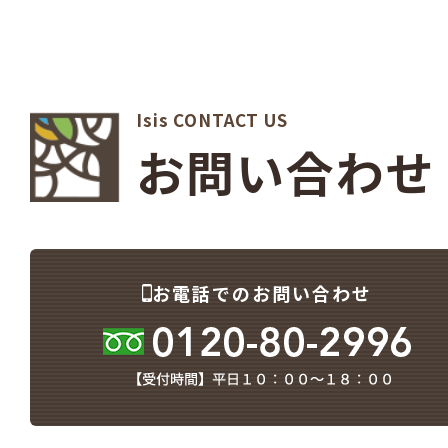
Isis CONTACT US
お問い合わせ
お電話でのお問い合わせ