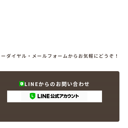
リーダイヤル・メールフォームからお気軽にどうぞ！
LINEからのお問い合わせ