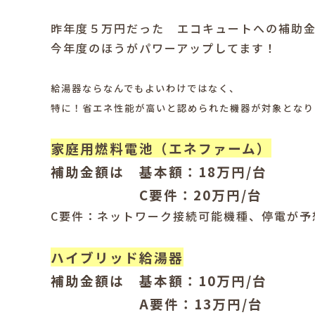
昨年度５万円だった エコキュートへの補助
今年度のほうがパワーアップしてます！
給湯器ならなんでもよいわけではなく、
特に！省エネ性能が高いと認められた機器が対象となりま
家庭用燃料電池（エネファーム）
補助金額は 基本額：18万円/台
C要件：20万円/台
C要件：ネットワーク接続可能機種、停電が予
ハイブリッド給湯器
補助金額は 基本額：10万円/台
A要件：13万円/台