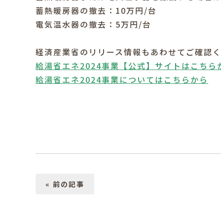
蓄熱暖房器の撤去：10万円/台
電気温水器の撤去：5万円/台
経済産業省のリリース情報もあわせてご確認
給湯省エネ2024事業【公式】サイトはこちら
給湯省エネ2024事業についてはこちらから
« 前の記事