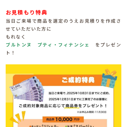
お見積もり特典
当日ご来場で商品を選定のうえお見積りを作成さ
せていただいた方に
もれなく
ブルトンヌ プティ・フィナンシェ
をプレゼン
ト！