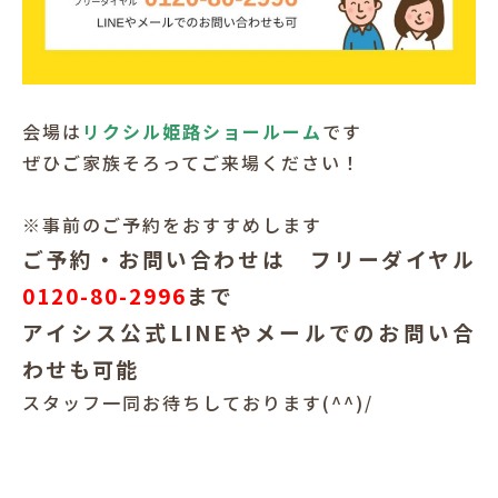
会場は
リクシル姫路ショールーム
です
ぜひご家族そろってご来場ください！
※事前のご予約をおすすめします
ご予約・お問い合わせは フリーダイヤル
0120-80-2996
まで
アイシス公式LINEやメールでのお問い合
わせも可能
スタッフ一同お待ちしております(^^)/