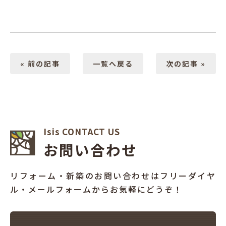
« 前の記事
一覧へ戻る
次の記事 »
Isis CONTACT US
お問い合わせ
リフォーム・新築のお問い合わせはフリーダイヤ
ル・メールフォームからお気軽にどうぞ！