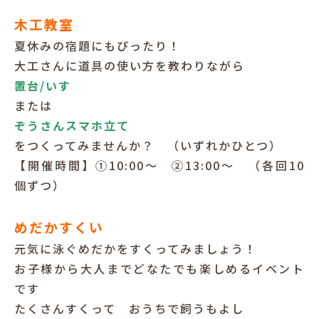
木工教室
夏休みの宿題にもぴったり！
大工さんに道具の使い方を教わりながら
置台/いす
または
ぞうさんスマホ立て
をつくってみませんか？ （いずれかひとつ）
【開催時間】①10:00～ ②13:00～ （各回10
個ずつ）
めだかすくい
元気に泳ぐめだかをすくってみましょう！
お子様から大人までどなたでも楽しめるイベント
です
たくさんすくって おうちで飼うもよし