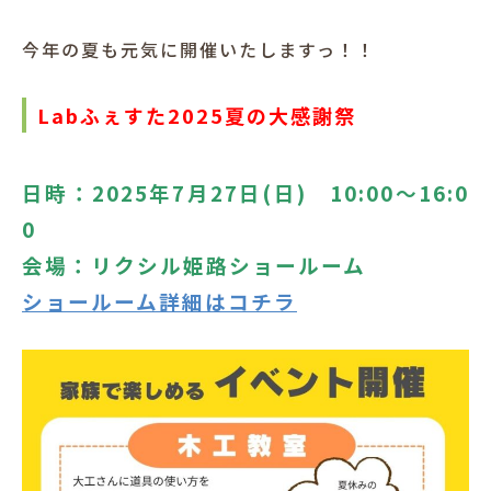
犬と暮らす
今年の夏も元気に開催いたしますっ！！
Labふぇすた2025夏の大感謝祭
日時：2025年7月27日(日) 10:00～16:0
0
お客様の声
会場：リクシル姫路ショールーム
ショールーム詳細はコチラ