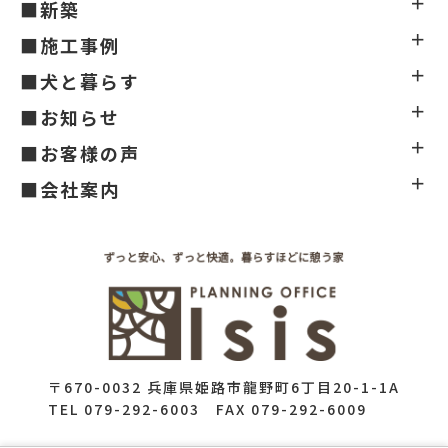
■新築
■施工事例
■犬と暮らす
■お知らせ
■お客様の声
■会社案内
〒670-0032 兵庫県姫路市龍野町6丁目20-1-1A
TEL 079-292-6003 FAX 079-292-6009