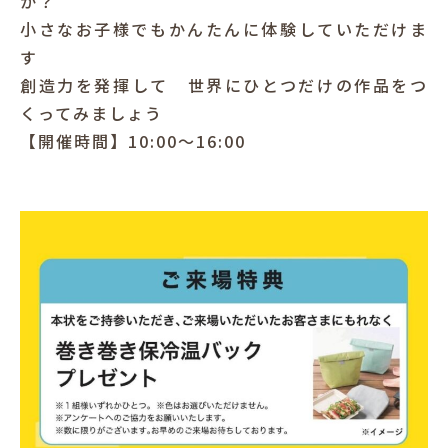
か？
小さなお子様でもかんたんに体験していただけま
す
創造力を発揮して 世界にひとつだけの作品をつ
くってみましょう
【開催時間】10:00～16:00