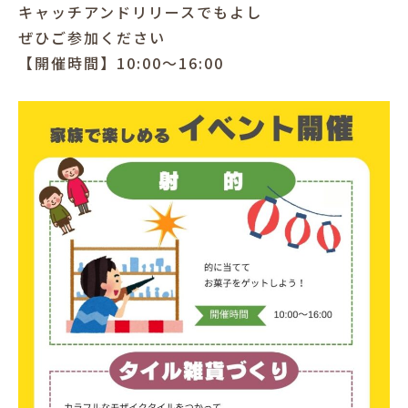
キャッチアンドリリースでもよし
ぜひご参加ください
【開催時間】10:00～16:00