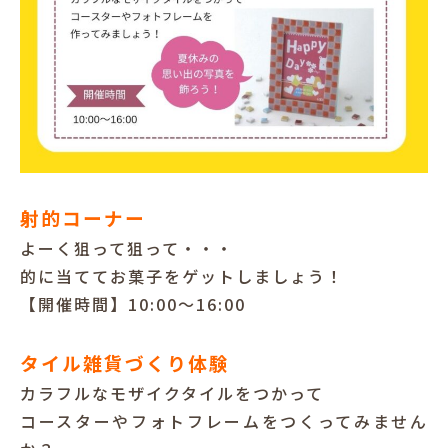
射的コーナー
よーく狙って狙って・・・
的に当ててお菓子をゲットしましょう！
【開催時間】10:00～16:00
タイル雑貨づくり体験
カラフルなモザイクタイルをつかって
コースターやフォトフレームをつくってみません