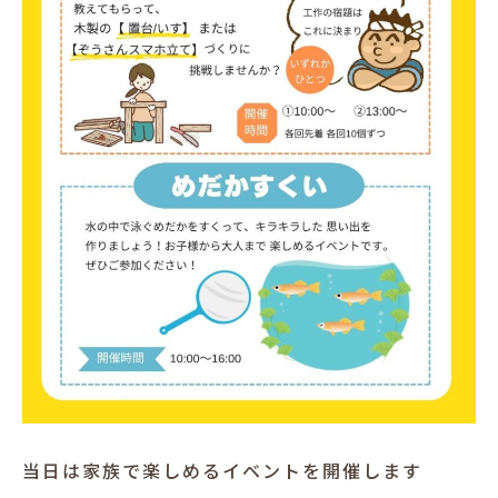
当日は家族で楽しめるイベントを開催します