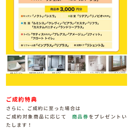
ご成約特典
さらに、ご成約に至った場合は
ご成約対象商品に応じて
商品券
をプレゼントい
たします！