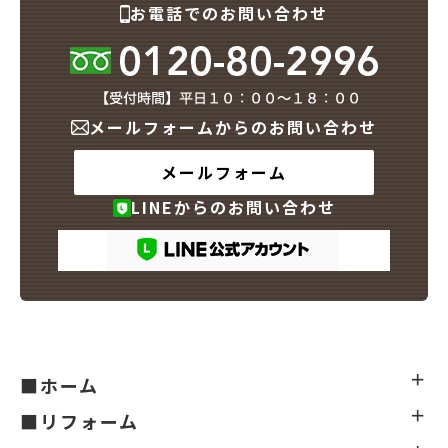
お電話でのお問い合わせ
メールフォームからのお問い合わせ
メールフォーム
LINEからのお問い合わせ
■ホーム
■リフォーム