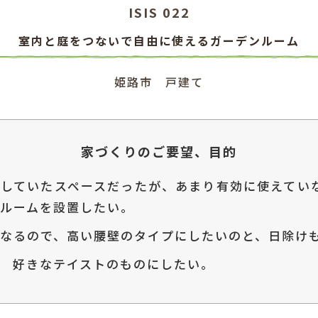
ISIS 022
室内と庭をつないで自由に使えるガーデンルーム
姫路市 戸建て
家づくりのご要望、目的
保していたスペースだったが、あまり有効に使えてい
ルームを設置したい。
なるので、高い腰壁のタイプにしたいのと、日除け
 好きなテイストのものにしたい。