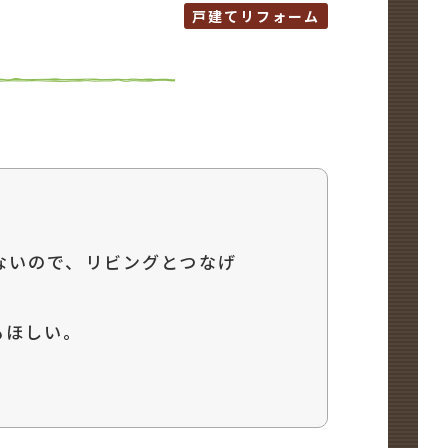
戸建てリフォーム
ないので、リビングとつなげ
もほしい。