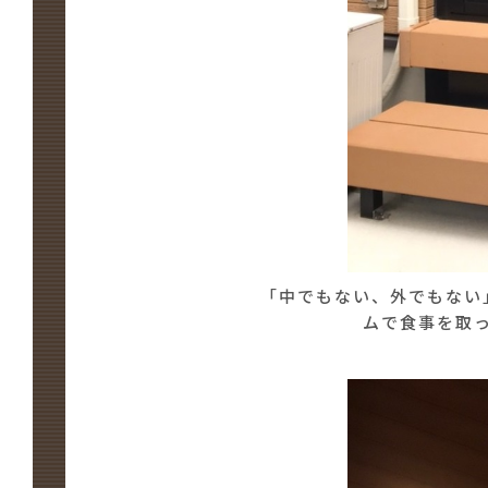
「中でもない、外でもない
ムで食事を取