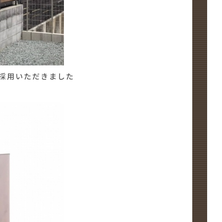
採用いただきました