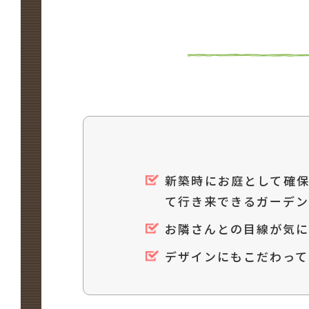
新築時にお庭として確
て行き来できるガーデン
お隣さんとの目線が気に
デザインにもこだわって