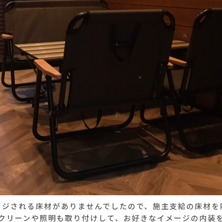
ージされる床材がありませんでしたので、施主支給の床材を
クリーンや照明も取り付けして、お好きなイメージの内装