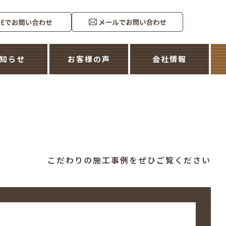
知らせ
お客様の声
会社情報
こだわりの施工事例をぜひご覧ください