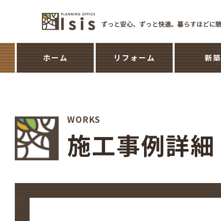
ホーム
リフォーム
新
WORKS
施工事例詳細