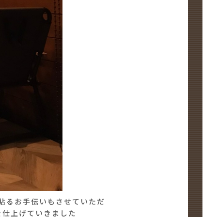
貼るお手伝いもさせていただ
を仕上げていきました