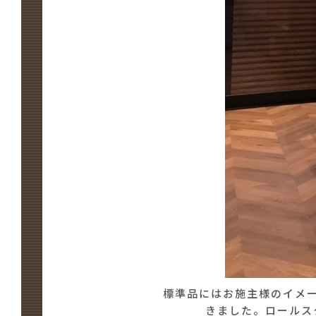
標準品にはお施主様のイメ
きました。ロールス