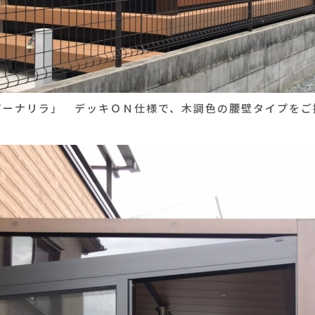
ピーナリラ」 デッキＯＮ仕様で、木調色の腰壁タイプをご