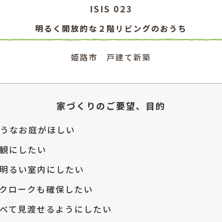
ISIS 023
明るく開放的な２階リビングのおうち
姫路市 戸建て新築
家づくりのご要望、目的
うなお庭がほしい
観にしたい
明るい室内にしたい
クロークも確保したい
べて見渡せるようにしたい