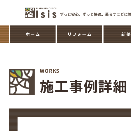
ホーム
リフォーム
新
WORKS
施工事例詳細