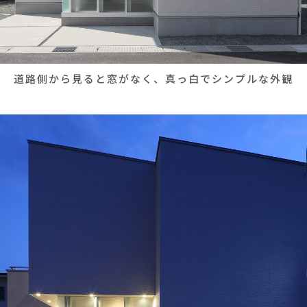
道路側から見ると窓がなく、真っ白でシンプルな外観