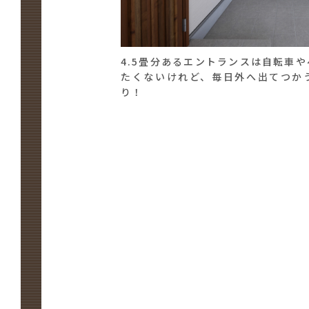
4.5畳分あるエントランスは自転車
たくないけれど、毎日外へ出てつか
り！