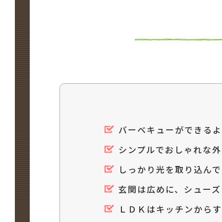
バーベキューができるよ
シンプルでおしゃれな外
しっかり光を取り込んで
玄関は広めに、シューズ
ＬＤＫはキッチンからす