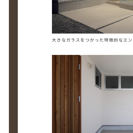
大きなガラスをつかった特徴的なエン