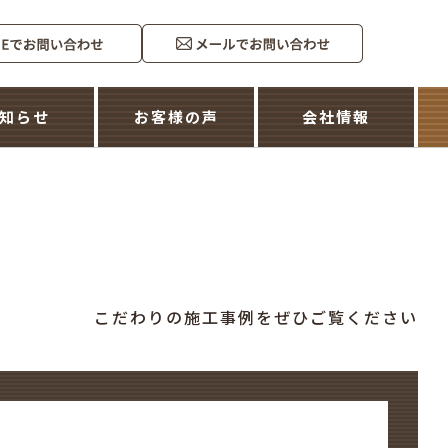
知らせ
お客様の声
会社情報
こだわりの施工事例をぜひご覧ください