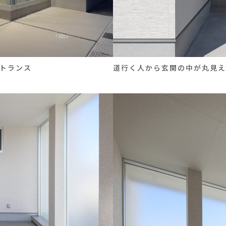
トランス
道行く人から玄関の中が丸見え