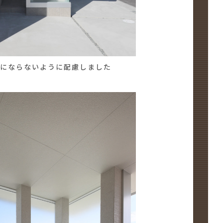
にならないように配慮しました