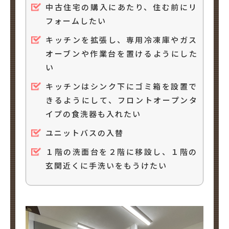
中古住宅の購入にあたり、住む前にリ
犬と暮らす
フォームしたい
キッチンを拡張し、専用冷凍庫やガス
オーブンや作業台を置けるようにした
い
キッチンはシンク下にゴミ箱を設置で
きるようにして、フロントオープンタ
お客様の声
イプの食洗器も入れたい
ユニットバスの入替
１階の洗面台を２階に移設し、１階の
玄関近くに手洗いをもうけたい