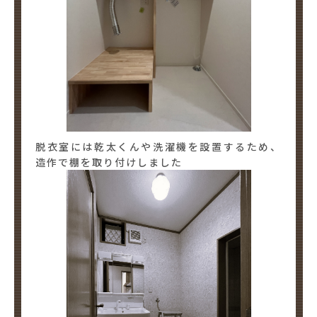
脱衣室には乾太くんや洗濯機を設置するため、
造作で棚を取り付けしました