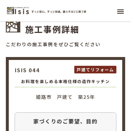
WORKS
ホーム
施工事例詳細
こだわりの施工事例をぜひご覧ください
ISIS 044
戸建てリフォーム
お料理を楽しめる本格仕様の造作キッチン
姫路市 戸建て 築25年
家づくりのご要望、目的