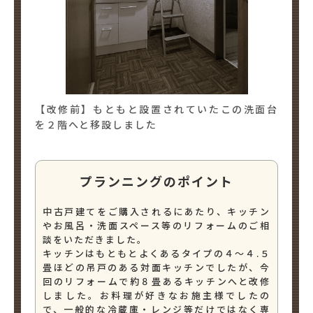
【改修前】もともと設置されていたこの洗面台
を２階へと移設しました
プランニングのポイント
中古戸建てをご購入されるにあたり、キッチン
やお風呂・洗面スペース等のリフォームのご相
談をいただきました。
キッチンはもともとよくあるタイプの４～４.５
畳ほどの吊戸のある対面キッチンでしたが、今
回のリフォームで約８畳あるキッチンへと改修
しました。お料理が好きなお施主様でしたの
で、一般的な冷蔵庫・レンジ等だけではなく専