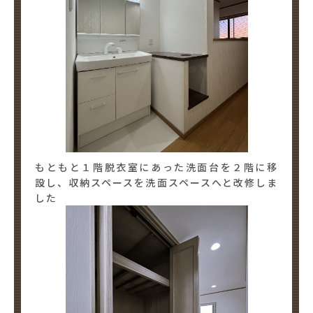
もともと１階脱衣室にあった洗面台を２階に移
設し、収納スペースを洗面スペースへと改修しま
した