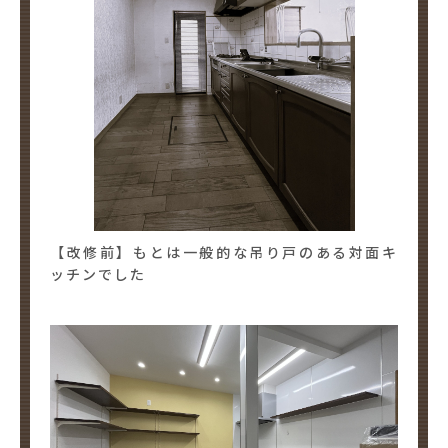
【改修前】もとは一般的な吊り戸のある対面キ
ッチンでした