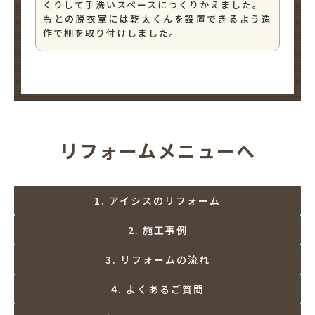
くりして手洗いスペースにつくりかえました。
もとの脱衣室には乾太くんを設置できるよう造
作で棚を取り付けしました。
リフォームメニューへ
1. アイシスのリフォーム
2. 施工事例
3. リフォームの流れ
4. よくあるご質問