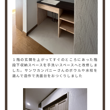
１階の玄関を上がってすぐのところにあった階
段下収納スペースを手洗いスペースへと改修しま
した。サンワカンパニーさんのボウルや水栓を
選んで造作で洗面台をおつくりしました