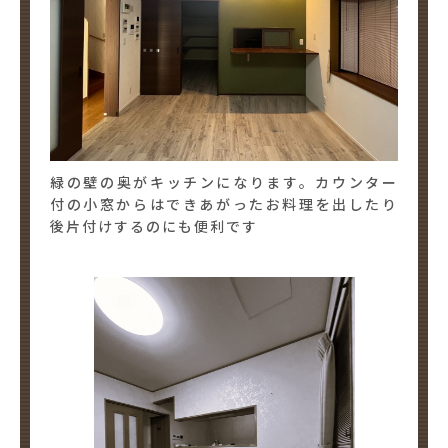
緑の壁の奥がキッチンになります。カウンター
付の小窓からはできあがったお料理を出したり
後片付けするのにも便利です