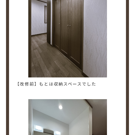
【改修前】もとは収納スペースでした