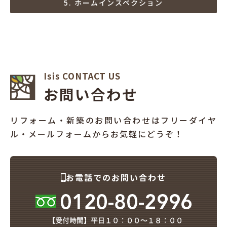
5. ホームインスペクション
Isis CONTACT US
お問い合わせ
リフォーム・新築のお問い合わせはフリーダイヤ
ル・メールフォームからお気軽にどうぞ！
お電話でのお問い合わせ