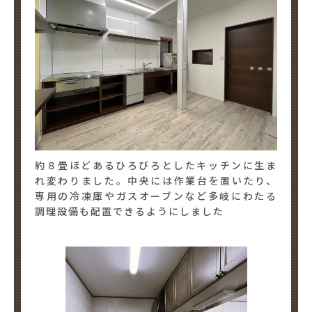
約８畳ほどあるひろびろとしたキッチンに生ま
れ変わりました。中央には作業台を置いたり、
専用の冷凍庫やガスオーブンなど多岐にわたる
調理設備も配置できるようにしました