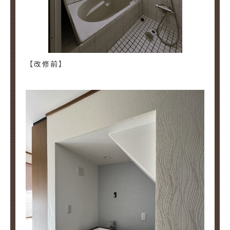
【改修前】