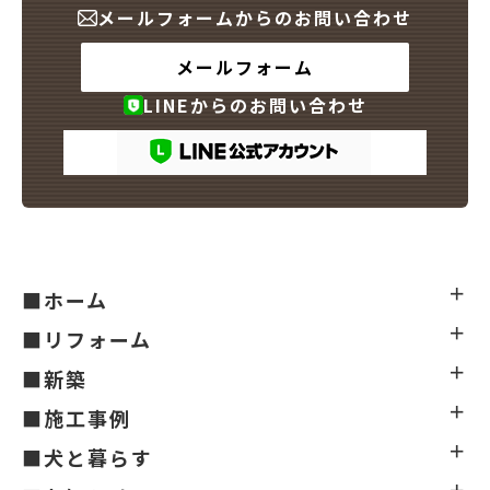
メールフォームからのお問い合わせ
メールフォーム
LINEからのお問い合わせ
■ホーム
■リフォーム
■新築
■施工事例
■犬と暮らす