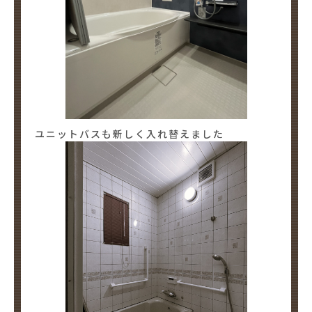
ユニットバスも新しく入れ替えました