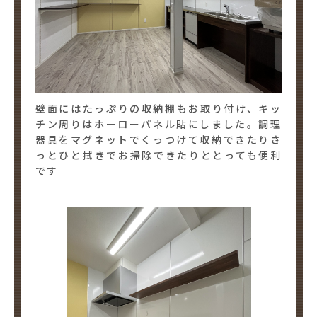
壁面にはたっぷりの収納棚もお取り付け、キッ
チン周りはホーローパネル貼にしました。調理
器具をマグネットでくっつけて収納できたりさ
っとひと拭きでお掃除できたりととっても便利
です