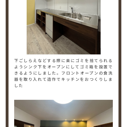
下ごしらえなどする際に楽にゴミを捨てられる
ようシンク下をオープンにしてゴミ箱を設置で
きるようにしました。フロントオープンの食洗
器を取り入れて造作でキッチンをおつくりしま
した